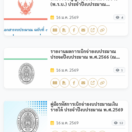
(พ.ร.บ.) ประจำปีงบประมาณ
พ.ศ.2569
16 ม.ค. 2569
4
รายงานผลการเบิกจ่ายงบประมาณ
ประจeปีงบประมาณ พ.ศ.2566 (ณ
ไตรมาส1)
16 ม.ค. 2569
1
คู่มือรหัสการเบิกจ่ายงบประมาณเงิน
รายได้ ประจำปีงบประมาณ พ.ศ.2569
16 ม.ค. 2569
12