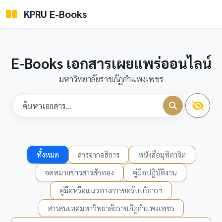
KPRU E-Books
E-Books เอกสารเผยแพร่ออนไลน์
มหาวิทยาลัยราชภัฏกำแพงเพชร
ทั้งหมด
สารจากอธิการ
หนังสือมุทิตาจิต
จดหมายข่าวสารสักทอง
คู่มือปฏิบัติงาน
คู่มือหรือแนวทางการขอรับบริการฯ
สารสนเทศมหาวิทยาลัยราชภัฏกำแพงเพชร