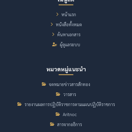
หน้าแรก
หนังสือทั้งหมด
ค้นหาเอกสาร
ผู้ดูแลระบบ
หมวดหมู่แนะนำ
จดหมายข่าวสารสักทอง
วารสาร
รายงานผลการปฏิบัติราชการตามแผนปฏิบัติราชการ
Aritnoc
สารจากอธิการ