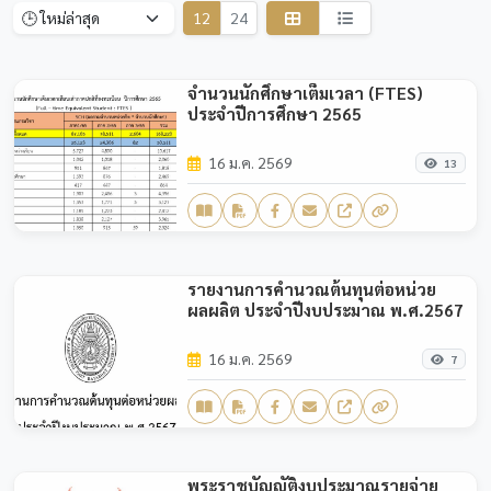
12
24
จำนวนนักศึกษาเต็มเวลา (FTES)
ประจำปีการศึกษา 2565
16 ม.ค. 2569
13
รายงานการคำนวณต้นทุนต่อหน่วย
ผลผลิต ประจำปีงบประมาณ พ.ศ.2567
16 ม.ค. 2569
7
พระราชบัญญัติงบประมาณรายจ่าย