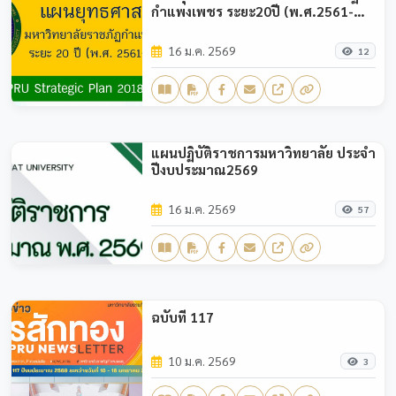
กำแพงเพชร ระยะ20ปี (พ.ศ.2561-
พ.ศ.2580)
16 ม.ค. 2569
12
แผนปฏิบัติราชการมหาวิทยาลัย ประจำ
ปีงบประมาณ2569
16 ม.ค. 2569
57
ฉบับที่ 117
10 ม.ค. 2569
3