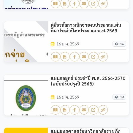
คู่มือรหัสการเบิกจ่ายงบประมาณแผ่น
ดิน ประจำปีงบประมาณ พ.ศ.2569
16 ม.ค. 2569
16
แผนกลยุทธ์ ประจำปี พ.ศ. 2566-2570
(ฉบับปรับปรุงปี 2568)
16 ม.ค. 2569
14
แผนยุทธศาสตร์มหาวิทยาลัยราชภัฏ