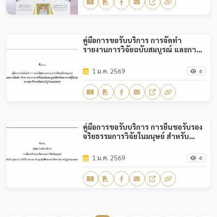
คู่มือการขอรับบริการ การจัดทำ
รายงานการวิจัยฉบับสมบูรณ์ และการ
จัดส่ง (ร่าง) รายงานการวิจัยฉบับ
สมบูรณ์สำหรับอาจารย์ผู้รับทุนจาก
1 ม.ค. 2569
6
มหาวิทยาลัยราชภัฏกำแพงเพชร
คู่มือการขอรับบริการ การยื่นขอรับรอง
จริยธรรมการวิจัยในมนุษย์ สำหรับ
บุคลากร นักวิจัย คณาจารย์ และ
นักศึกษามหาวิทยาลัยราชภัฏ
1 ม.ค. 2569
6
กำแพงเพชร