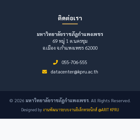
ติดต่อเรา
มหาวิทยาลัยราชภัฏกำแพงเพชร
69 หมู่ 1 ต.นครชุม
อ.เมือง จ.กำแพงเพชร 62000
055-706-555
datacenter@kpru.ac.th
© 2026
มหาวิทยาลัยราชภัฏกำแพงเพชร
. All Rights Reserved.
Designed by
งานพัฒนาระบบงานอิเล็กทรอนิกส์ @ARIT KPRU