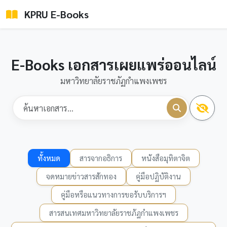
KPRU E-Books
E-Books เอกสารเผยแพร่ออนไลน์
มหาวิทยาลัยราชภัฏกำแพงเพชร
ทั้งหมด
สารจากอธิการ
หนังสือมุทิตาจิต
จดหมายข่าวสารสักทอง
คู่มือปฏิบัติงาน
คู่มือหรือแนวทางการขอรับบริการฯ
สารสนเทศมหาวิทยาลัยราชภัฏกำแพงเพชร