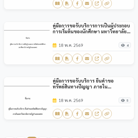
คู่มือการขอรับบริการการเป็นผู้ประกอบ
การเริ่มต้นของนักศึกษา มหาวิทยาลัย
ราชภัฏกำแพงเพชร
18 พ.ค. 2569
4
คู่มือการขอรับบริการ ยื่นคำขอ
ทรัพย์สินทางปัญญา ภายใน
มหาวิทยาลัยราชภัฏกำแพงเพชร
18 พ.ค. 2569
5