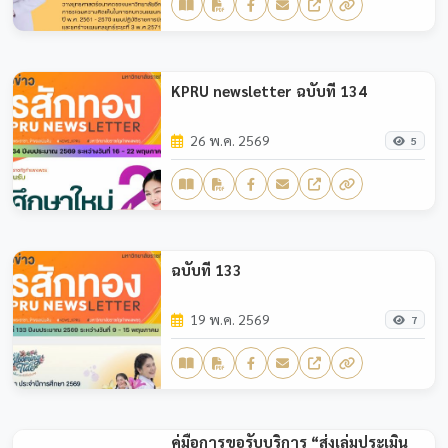
KPRU newsletter ฉบับที่ 134
26 พ.ค. 2569
5
ฉบับที่ 133
19 พ.ค. 2569
7
คู่มือการขอรับบริการ “ส่งเล่มประเมิน