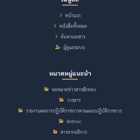
หน้าแรก
หนังสือทั้งหมด
ค้นหาเอกสาร
ผู้ดูแลระบบ
หมวดหมู่แนะนำ
จดหมายข่าวสารสักทอง
วารสาร
รายงานผลการปฏิบัติราชการตามแผนปฏิบัติราชการ
Aritnoc
สารจากอธิการ