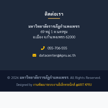
ติดต่อเรา
มหาวิทยาลัยราชภัฏกำแพงเพชร
69 หมู่ 1 ต.นครชุม
อ.เมือง จ.กำแพงเพชร 62000
055-706-555
datacenter@kpru.ac.th
© 2026
มหาวิทยาลัยราชภัฏกำแพงเพชร
. All Rights Reserved.
Designed by
งานพัฒนาระบบงานอิเล็กทรอนิกส์ @ARIT KPRU