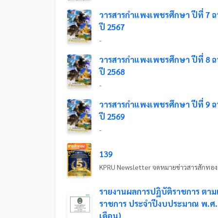
วารสารกำแพงเพชรศึกษา ปีที่ 7 ฉบ
ปี 2567
-
วารสารกำแพงเพชรศึกษา ปีที่ 8 ฉบ
ปี 2568
-
วารสารกำแพงเพชรศึกษา ปีที่ 9 ฉบ
ปี 2569
-
139
รายงานผลการปฏิบัติราชการ ตาม
ราชการ ประจำปีงบประมาณ พ.ศ.
เดือน)