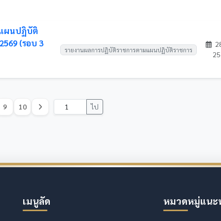
แผนปฏิบัติ
2569 (รอบ 3
28
รายงานผลการปฏิบัติราชการตามแผนปฏิบัติราชการ
25
9
10
ไป
เมนูลัด
หมวดหมู่แนะ