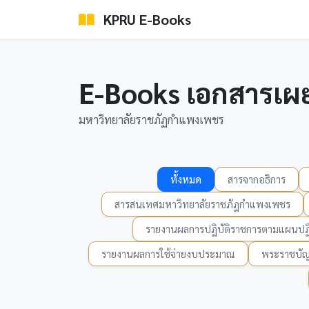
KPRU E-Books
E-Books เอกสารเผ
มหาวิทยาลัยราชภัฏกำแพงเพชร
ทั้งหมด
สารจากอธิการ
สารสนเทศมหาวิทยาลัยราชภัฏกำแพงเพชร
รายงานผลการปฏิบัติราชการตามแผนปฏิ
รายงานผลการใช้จ่ายงบประมาณ
พระราชบัญ