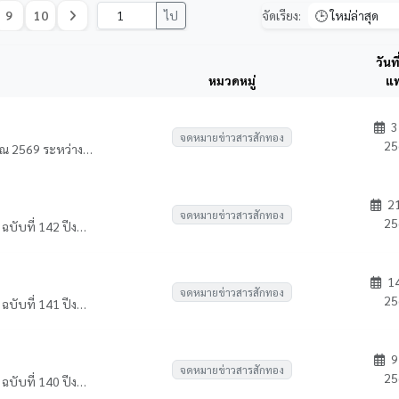
9
10
ไป
จัดเรียง:
วันท
หมวดหมู่
แพ
3
จดหมายข่าวสารสักทอง
25
KPRU Newsletter ฉบับที่ 143 ปีงบประมาณ 2569 ระหว่างวันที่ 18 - 24 กรกฏาคม 2569
21
จดหมายข่าวสารสักทอง
25
KPRU Newsletter จดหมายข่าวสารสักทอง ฉบับที่ 142 ปีงบประมาณ 2569 ระหว่างวันที่ 11 - 17 กรกฎาคม 2569
14
จดหมายข่าวสารสักทอง
25
KPRU Newsletter จดหมายข่าวสารสักทอง ฉบับที่ 141 ปีงบประมาณ 2569 ระหว่างวันที่ 4 - 10 กรกฎาคม 2569
9
จดหมายข่าวสารสักทอง
25
KPRU Newsletter จดหมายข่าวสารสักทอง ฉบับที่ 140 ปีงบประมาณ 2569 ระหว่างวันที่ 27 มิถุนายน - 3 กรกฎาคม 2569