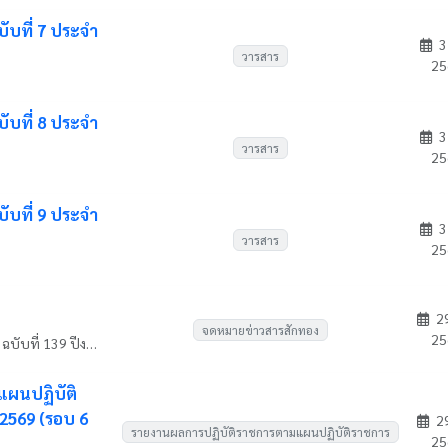
ับที่ 7 ประจำ
3
วารสาร
25
ับที่ 8 ประจำ
3
วารสาร
25
ับที่ 9 ประจำ
3
วารสาร
25
29
จดหมายข่าวสารสักทอง
25
KPRU Newsletter จดหมายข่าวสารสักทอง ฉบับที่ 139 ปีงบประมาณ 2569 ระหว่างวันที่ 20 - 26 มิถุนายน 2569
แผนปฏิบัติ
2569 (รอบ 6
29
รายงานผลการปฏิบัติราชการตามแผนปฏิบัติราชการ
25