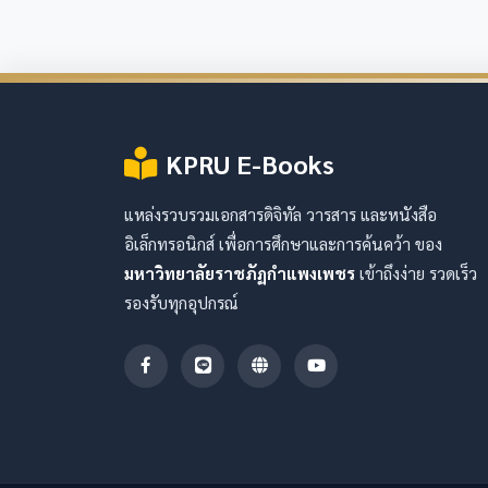
KPRU E-Books
แหล่งรวบรวมเอกสารดิจิทัล วารสาร และหนังสือ
อิเล็กทรอนิกส์ เพื่อการศึกษาและการค้นคว้า ของ
มหาวิทยาลัยราชภัฏกำแพงเพชร
เข้าถึงง่าย รวดเร็ว
รองรับทุกอุปกรณ์