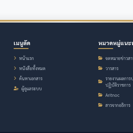
เมนูลัด
หมวดหมู่แนะ
หน้าแรก
จดหมายข่าวสา
หนังสือทั้งหมด
วารสาร
ค้นหาเอกสาร
รายงานผลการป
ปฏิบัติราชการ
ผู้ดูแลระบบ
Aritnoc
สารจากอธิการ