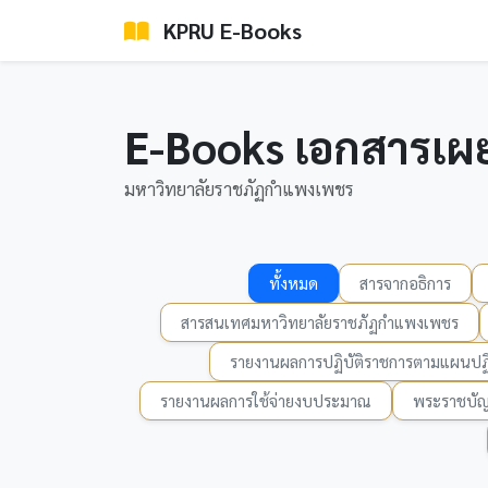
KPRU E-Books
E-Books เอกสารเผ
มหาวิทยาลัยราชภัฏกำแพงเพชร
ทั้งหมด
สารจากอธิการ
สารสนเทศมหาวิทยาลัยราชภัฏกำแพงเพชร
รายงานผลการปฏิบัติราชการตามแผนปฏิ
รายงานผลการใช้จ่ายงบประมาณ
พระราชบัญ