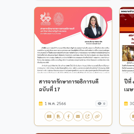
สารจากรักษาการอธิการบดี
ปีที
ฉบับที่ 17
เมษ
1 พ.ค. 2566
30
0