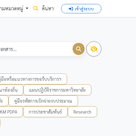
ามหมวดหมู่
ค้นหา
เข้าสู่ระบบ
คู่มือหรือแนวทางการขอรับบริการฯ
าท้องถิ่น
แผนปฏิบัติราชการมหาวิทยาลัย
ัย
คู่มือรหัสการเบิกจ่ายงบประมาณ
KM PDPA
การประชาสัมพันธ์
Research