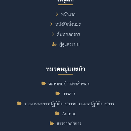
หน้าแรก
หนังสือทั้งหมด
ค้นหาเอกสาร
ผู้ดูแลระบบ
หมวดหมู่แนะนำ
จดหมายข่าวสารสักทอง
วารสาร
รายงานผลการปฏิบัติราชการตามแผนปฏิบัติราชการ
Aritnoc
สารจากอธิการ