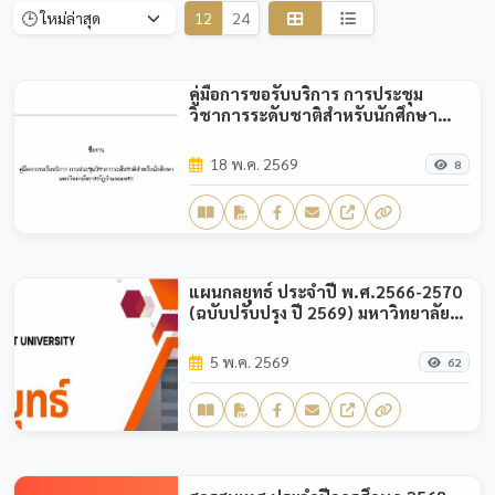
12
24
คู่มือการขอรับบริการ การประชุม
วิชาการระดับชาติสำหรับนักศึกษา
มหาวิทยาลัยราชภัฏกำแพงเพชร
18 พ.ค. 2569
8
แผนกลยุทธ์ ประจำปี พ.ศ.2566-2570
(ฉบับปรับปรุง ปี 2569) มหาวิทยาลัย
ราชภัฏกำแพงเพชร
5 พ.ค. 2569
62