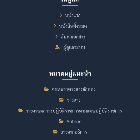
หน้าแรก
หนังสือทั้งหมด
ค้นหาเอกสาร
ผู้ดูแลระบบ
หมวดหมู่แนะนำ
จดหมายข่าวสารสักทอง
วารสาร
รายงานผลการปฏิบัติราชการตามแผนปฏิบัติราชการ
Aritnoc
สารจากอธิการ