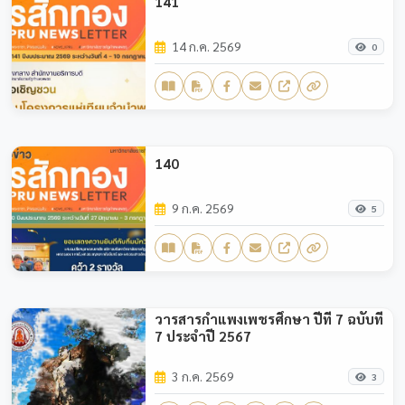
141
14 ก.ค. 2569
0
140
9 ก.ค. 2569
5
วารสารกำแพงเพชรศึกษา ปีที่ 7 ฉบับที่
7 ประจำปี 2567
3 ก.ค. 2569
3