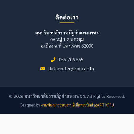
ติดต่อเรา
มหาวิทยาลัยราชภัฏกำแพงเพชร
69 หมู่ 1 ต.นครชุม
อ.เมือง จ.กำแพงเพชร 62000
055-706-555
datacenter@kpru.ac.th
© 2026
มหาวิทยาลัยราชภัฏกำแพงเพชร
. All Rights Reserved.
Designed by
งานพัฒนาระบบงานอิเล็กทรอนิกส์ @ARIT KPRU