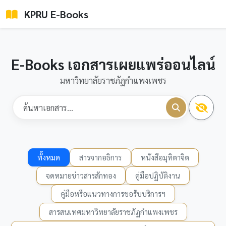
KPRU E-Books
E-Books เอกสารเผยแพร่ออนไลน์
มหาวิทยาลัยราชภัฏกำแพงเพชร
ทั้งหมด
สารจากอธิการ
หนังสือมุทิตาจิต
จดหมายข่าวสารสักทอง
คู่มือปฏิบัติงาน
คู่มือหรือแนวทางการขอรับบริการฯ
สารสนเทศมหาวิทยาลัยราชภัฏกำแพงเพชร