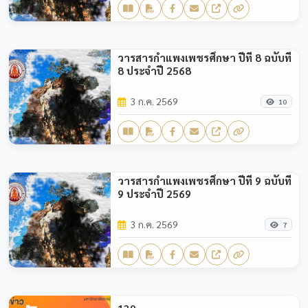
วารสารกำแพงเพชรศึกษา ปีที่ 8 ฉบับที่
8 ประจำปี 2568
3 ก.ค. 2569
10
วารสารกำแพงเพชรศึกษา ปีที่ 9 ฉบับที่
9 ประจำปี 2569
3 ก.ค. 2569
7