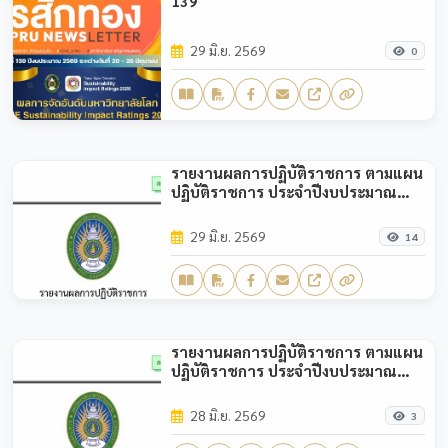
139
29 มิ.ย. 2569
0
รายงานผลการปฏิบัติราชการ ตามแผน
ปฏิบัติราชการ ประจำปีงบประมาณ
พ.ศ.2569 (รอบ 6 เดือน)
29 มิ.ย. 2569
14
รายงานผลการปฏิบัติราชการ ตามแผน
ปฏิบัติราชการ ประจำปีงบประมาณ
พ.ศ.2569 (รอบ 3 เดือน)
28 มิ.ย. 2569
3