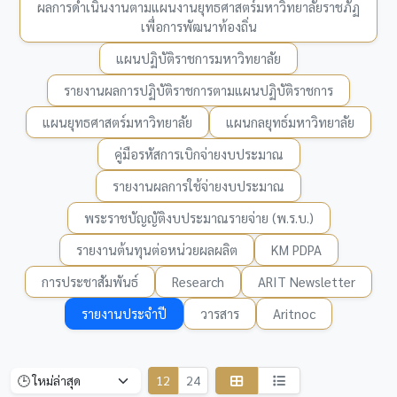
ผลการดำเนินงานตามแผนงานยุทธศาสตร์มหาวิทยาลัยราชภัฏ
เพื่อการพัฒนาท้องถิ่น
แผนปฏิบัติราชการมหาวิทยาลัย
รายงานผลการปฏิบัติราชการตามแผนปฏิบัติราชการ
แผนยุทธศาสตร์มหาวิทยาลัย
แผนกลยุทธ์มหาวิทยาลัย
คู่มือรหัสการเบิกจ่ายงบประมาณ
รายงานผลการใช้จ่ายงบประมาณ
พระราชบัญญัติงบประมาณรายจ่าย (พ.ร.บ.)
รายงานต้นทุนต่อหน่วยผลผลิต
KM PDPA
การประชาสัมพันธ์
Research
ARIT Newsletter
รายงานประจำปี
วารสาร
Aritnoc
12
24