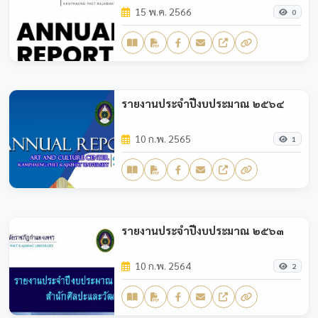
15 พ.ค. 2566
0
รายงานประจำปีงบประมาณ ๒๕๖๔
10 ก.พ. 2565
1
รายงานประจำปีงบประมาณ ๒๕๖๓
10 ก.พ. 2564
2