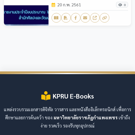
20 ก.พ. 2561
0
KPRU E-Books
แหล่งรวบรวมเอกสารดิจิทัล วารสาร และหนังสืออิเล็กทรอนิกส์ เพื่อการ
ศึกษาและการค้นคว้า ของ
มหาวิทยาลัยราชภัฏกำแพงเพชร
เข้าถึง
ง่าย รวดเร็ว รองรับทุกอุปกรณ์