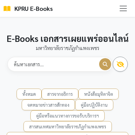
KPRU E-Books
E-Books เอกสารเผยแพร่ออนไลน์
มหาวิทยาลัยราชภัฏกำแพงเพชร
ทั้งหมด
สารจากอธิการ
หนังสือมุทิตาจิต
จดหมายข่าวสารสักทอง
คู่มือปฏิบัติงาน
คู่มือหรือแนวทางการขอรับบริการฯ
สารสนเทศมหาวิทยาลัยราชภัฏกำแพงเพชร