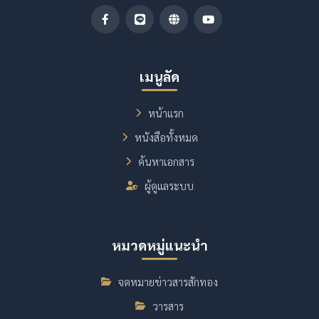
เมนูลัด
หน้าแรก
หนังสือทั้งหมด
ค้นหาเอกสาร
ผู้ดูแลระบบ
หมวดหมู่แนะนำ
จดหมายข่าวสารสักทอง
วารสาร