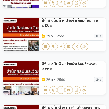
ปีที่ ๙ ฉบับที่ ๙ ประจำเดือนกันยายน
๒๕๖๖
29 ก.ย. 2566
1
ปีที่ ๙ ฉบับที่ ๘ ประจำเดือนสิงหาคม
๒๕๖๖
29 ส.ค. 2566
0
ปีที่ ๙ ฉบับที่ ๗ ประจำเดือนกรกฎาคม