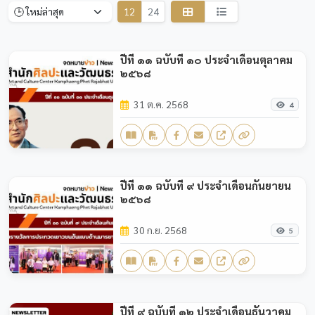
12
24
ปีที่ ๑๑ ฉบับที่ ๑๐ ประจำเดือนตุลาคม
๒๕๖๘
31 ต.ค. 2568
4
ปีที่ ๑๑ ฉบับที่ ๙ ประจำเดือนกันยายน
๒๕๖๘
30 ก.ย. 2568
5
ปีที่ ๙ ฉบับที่ ๑๒ ประจำเดือนธันวาคม