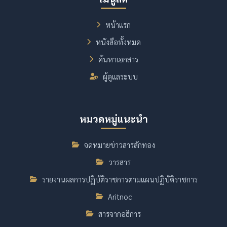
หน้าแรก
หนังสือทั้งหมด
ค้นหาเอกสาร
ผู้ดูแลระบบ
หมวดหมู่แนะนำ
จดหมายข่าวสารสักทอง
วารสาร
รายงานผลการปฏิบัติราชการตามแผนปฏิบัติราชการ
Aritnoc
สารจากอธิการ