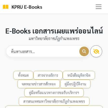
KPRU E-Books
E-Books เอกสารเผยแพร่ออนไลน์
มหาวิทยาลัยราชภัฏกำแพงเพชร
ทั้งหมด
สารจากอธิการ
หนังสือมุทิตาจิต
จดหมายข่าวสารสักทอง
คู่มือปฏิบัติงาน
คู่มือหรือแนวทางการขอรับบริการฯ
สารสนเทศมหาวิทยาลัยราชภัฏกำแพงเพชร