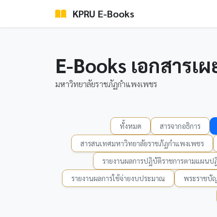
KPRU E-Books
E-Books เอกสารเผ
มหาวิทยาลัยราชภัฏกำแพงเพชร
ทั้งหมด
สารจากอธิการ
สารสนเทศมหาวิทยาลัยราชภัฏกำแพงเพชร
รายงานผลการปฏิบัติราชการตามแผนปฏิ
รายงานผลการใช้จ่ายงบประมาณ
พระราชบัญ