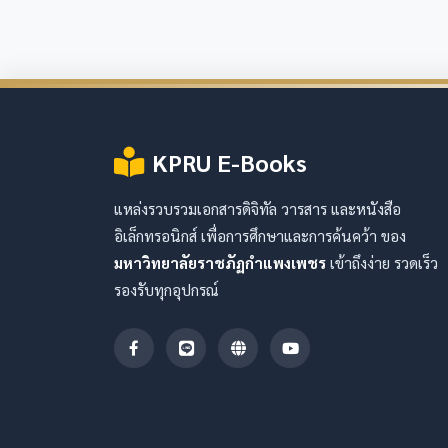
KPRU E-Books
แหล่งรวบรวมเอกสารดิจิทัล วารสาร และหนังสือ
อิเล็กทรอนิกส์ เพื่อการศึกษาและการค้นคว้า ของ
มหาวิทยาลัยราชภัฏกำแพงเพชร
เข้าถึงง่าย รวดเร็ว
รองรับทุกอุปกรณ์