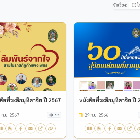
จัดเรียง:
สือที่ระลึกมุทิตาจิต ปี 2567
หนังสือที่ระลึกมุทิตาจิต ปี
 ก.ย. 2567
29 ก.ย. 2566
17