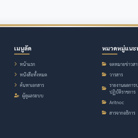
เมนูลัด
หมวดหมู่แนะ
หน้าแรก
จดหมายข่าวสา
หนังสือทั้งหมด
วารสาร
ค้นหาเอกสาร
รายงานผลการป
ปฏิบัติราชการ
ผู้ดูแลระบบ
Aritnoc
สารจากอธิการ