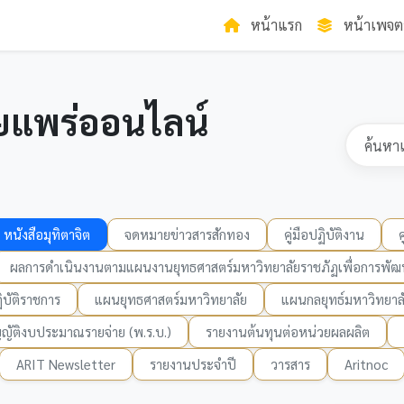
หน้าแรก
หน้าเพจต
ยแพร่ออนไลน์
หนังสือมุทิตาจิต
จดหมายข่าวสารสักทอง
คู่มือปฏิบัติงาน
ผลการดำเนินงานตามแผนงานยุทธศาสตร์มหาวิทยาลัยราชภัฏเพื่อการพัฒน
บัติราชการ
แผนยุทธศาสตร์มหาวิทยาลัย
แผนกลยุทธ์มหาวิทยาล
ญัติงบประมาณรายจ่าย (พ.ร.บ.)
รายงานต้นทุนต่อหน่วยผลผลิต
ARIT Newsletter
รายงานประจำปี
วารสาร
Aritnoc