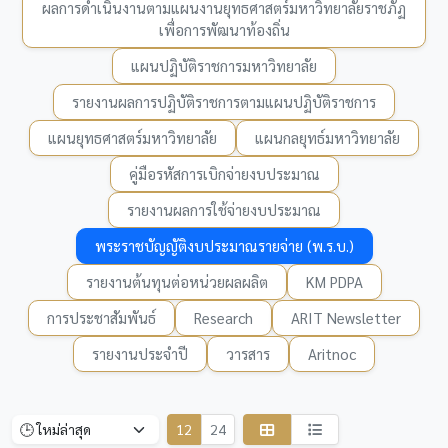
ผลการดำเนินงานตามแผนงานยุทธศาสตร์มหาวิทยาลัยราชภัฏ
เพื่อการพัฒนาท้องถิ่น
แผนปฏิบัติราชการมหาวิทยาลัย
รายงานผลการปฏิบัติราชการตามแผนปฏิบัติราชการ
แผนยุทธศาสตร์มหาวิทยาลัย
แผนกลยุทธ์มหาวิทยาลัย
คู่มือรหัสการเบิกจ่ายงบประมาณ
รายงานผลการใช้จ่ายงบประมาณ
พระราชบัญญัติงบประมาณรายจ่าย (พ.ร.บ.)
รายงานต้นทุนต่อหน่วยผลผลิต
KM PDPA
การประชาสัมพันธ์
Research
ARIT Newsletter
รายงานประจำปี
วารสาร
Aritnoc
12
24