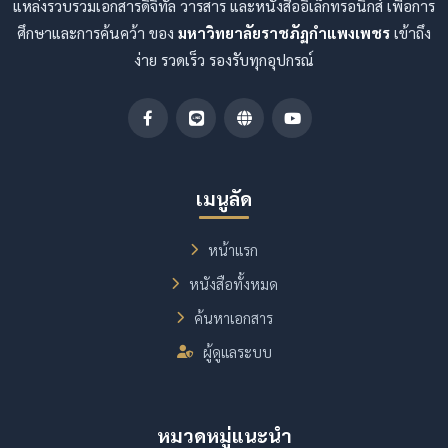
แหล่งรวบรวมเอกสารดิจิทัล วารสาร และหนังสืออิเล็กทรอนิกส์ เพื่อการ
ศึกษาและการค้นคว้า ของ
มหาวิทยาลัยราชภัฏกำแพงเพชร
เข้าถึง
ง่าย รวดเร็ว รองรับทุกอุปกรณ์
เมนูลัด
หน้าแรก
หนังสือทั้งหมด
ค้นหาเอกสาร
ผู้ดูแลระบบ
หมวดหมู่แนะนำ