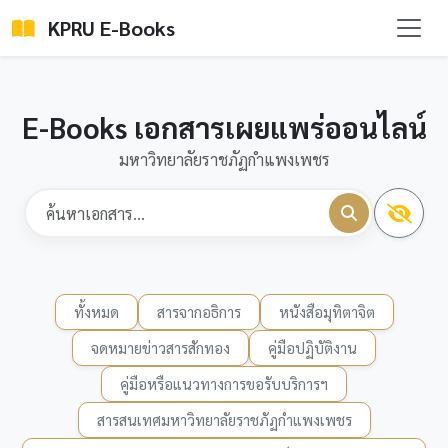
KPRU E-Books
E-Books เอกสารเผยแพร่ออนไลน์
มหาวิทยาลัยราชภัฏกำแพงเพชร
ทั้งหมด
สารจากอธิการ
หนังสือมุทิตาจิต
จดหมายข่าวสารสักทอง
คู่มือปฏิบัติงาน
คู่มือหรือแนวทางการขอรับบริการฯ
สารสนเทศมหาวิทยาลัยราชภัฏกำแพงเพชร