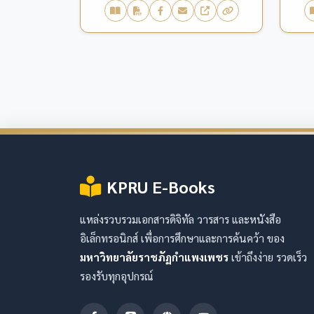
KPRU E-Books
แหล่งรวบรวมเอกสารดิจิทัล วารสาร และหนังสือ
อิเล็กทรอนิกส์ เพื่อการศึกษาและการค้นคว้า ของ
มหาวิทยาลัยราชภัฏกำแพงเพชร
เข้าถึงง่าย รวดเร็ว
รองรับทุกอุปกรณ์