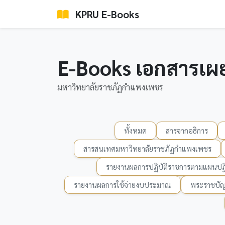
KPRU E-Books
E-Books เอกสารเผ
มหาวิทยาลัยราชภัฏกำแพงเพชร
ทั้งหมด
สารจากอธิการ
สารสนเทศมหาวิทยาลัยราชภัฏกำแพงเพชร
รายงานผลการปฏิบัติราชการตามแผนปฏิ
รายงานผลการใช้จ่ายงบประมาณ
พระราชบัญ