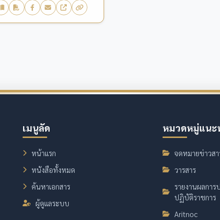
เมนูลัด
หมวดหมู่แนะ
หน้าแรก
จดหมายข่าวสา
หนังสือทั้งหมด
วารสาร
ค้นหาเอกสาร
รายงานผลการป
ปฏิบัติราชการ
ผู้ดูแลระบบ
Aritnoc