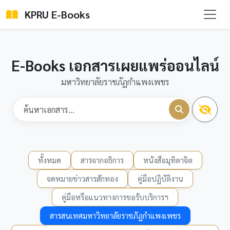
KPRU E-Books
E-Books เอกสารเผยแพร่ออนไลน์
มหาวิทยาลัยราชภัฏกำแพงเพชร
ทั้งหมด
สารจากอธิการ
หนังสือมุทิตาจิต
จดหมายข่าวสารสักทอง
คู่มือปฏิบัติงาน
คู่มือหรือแนวทางการขอรับบริการฯ
สารสนเทศมหาวิทยาลัยราชภัฏกำแพงเพชร