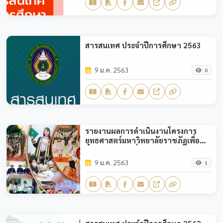
สารสนเทศ ประจำปีการศึกษา 2563
9 ม.ค. 2563
0
รายงานผลการดำเนินงานโครงการ
ยุทธศาสตร์มหาวิทยาลัยราชภัฏเพื่อ
การพัฒนาท้องถิ่น ปีงบประมาณ 2563
9 ม.ค. 2563
1