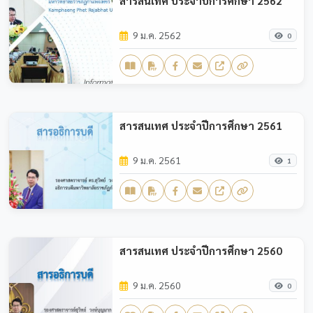
สารสนเทศ ประจำปีการศึกษา 2562
9 ม.ค. 2562
0
สารสนเทศ ประจำปีการศึกษา 2561
9 ม.ค. 2561
1
สารสนเทศ ประจำปีการศึกษา 2560
9 ม.ค. 2560
0