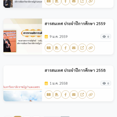
สารสนเทศ ประจำปีการศึกษา 2559
9 ม.ค. 2559
0
สารสนเทศ ประจำปีการศึกษา 2558
1 ม.ค. 2558
0