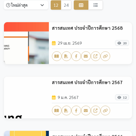
12
24
สารสนเทศ ประจำปีการศึกษา 2568
29 เม.ย. 2569
20
สารสนเทศ ประจำปีการศึกษา 2567
9 ม.ค. 2567
12