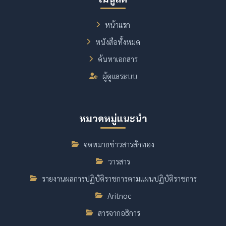
หน้าแรก
หนังสือทั้งหมด
ค้นหาเอกสาร
ผู้ดูแลระบบ
หมวดหมู่แนะนำ
จดหมายข่าวสารสักทอง
วารสาร
รายงานผลการปฏิบัติราชการตามแผนปฏิบัติราชการ
Aritnoc
สารจากอธิการ