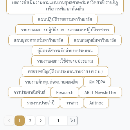
ผลการดำเนินงานตามแผนงานยุทธศาสตร์มหาวิทยาลัยราชภัฏ
เพื่อการพัฒนาท้องถิ่น
แผนปฏิบัติราชการมหาวิทยาลัย
รายงานผลการปฏิบัติราชการตามแผนปฏิบัติราชการ
แผนยุทธศาสตร์มหาวิทยาลัย
แผนกลยุทธ์มหาวิทยาลัย
คู่มือรหัสการเบิกจ่ายงบประมาณ
รายงานผลการใช้จ่ายงบประมาณ
พระราชบัญญัติงบประมาณรายจ่าย (พ.ร.บ.)
รายงานต้นทุนต่อหน่วยผลผลิต
KM PDPA
การประชาสัมพันธ์
Research
ARIT Newsletter
รายงานประจำปี
วารสาร
Aritnoc
1
2
ไป