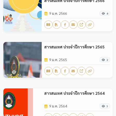
สารสนเทศ ประจำปีการศึกษา 2566
9 ม.ค. 2566
4
สารสนเทศ ประจำปีการศึกษา 2565
9 ม.ค. 2565
2
สารสนเทศ ประจำปีการศึกษา 2564
9 ม.ค. 2564
3