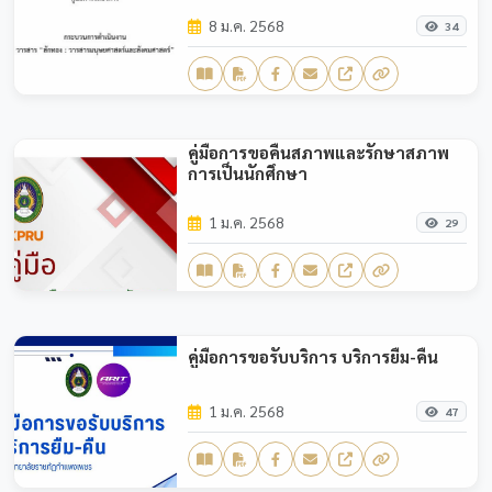
8 ม.ค. 2568
34
คู่มือการขอคืนสภาพและรักษาสภาพ
การเป็นนักศึกษา
1 ม.ค. 2568
29
คู่มือการขอรับบริการ บริการยืม-คืน
1 ม.ค. 2568
47