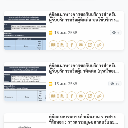
คู่มือแนวทางการขอรับบริการสำหรับ
ผู้รับบริการหรือผู้ติดต่อ ขอใช้บริการ
ห้องพักอาคาร KPRU HOME และอาคาร
น้ำเพชร
16 เม.ย. 2569
9
คู่มือแนวทางการขอรับบริการสำหรับ
ผู้รับบริการหรือผู้มาติดต่อ (กรณีขอเช่า
พื้นที่ในรูปแบบไม่มีสัญญา (ชั่วคราว))
15 เม.ย. 2569
10
คู่มือกระบวนการดำเนินงาน วารสาร
“สักทอง : วารสารมนุษยศาสตร์และ
สังคมศาสตร์”