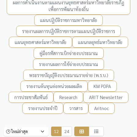
ผลการดำเนินงานตามแผนงานยุทธศาสตร์มหาวิทยาลัยราชภัฏ
เพื่อการพัฒนาท้องถิ่น
แผนปฏิบัติราชการมหาวิทยาลัย
รายงานผลการปฏิบัติราชการตามแผนปฏิบัติราชการ
แผนยุทธศาสตร์มหาวิทยาลัย
แผนกลยุทธ์มหาวิทยาลัย
คู่มือรหัสการเบิกจ่ายงบประมาณ
รายงานผลการใช้จ่ายงบประมาณ
พระราชบัญญัติงบประมาณรายจ่าย (พ.ร.บ.)
รายงานต้นทุนต่อหน่วยผลผลิต
KM PDPA
การประชาสัมพันธ์
Research
ARIT Newsletter
รายงานประจำปี
วารสาร
Aritnoc
12
24