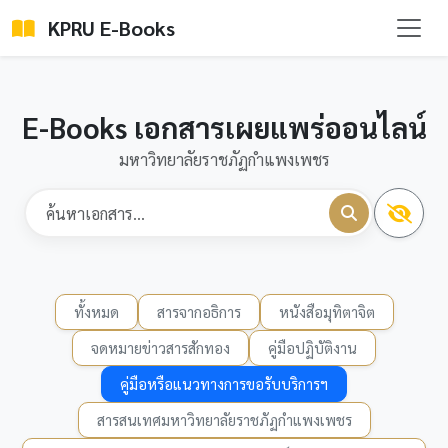
KPRU E-Books
E-Books เอกสารเผยแพร่ออนไลน์
มหาวิทยาลัยราชภัฏกำแพงเพชร
ทั้งหมด
สารจากอธิการ
หนังสือมุทิตาจิต
จดหมายข่าวสารสักทอง
คู่มือปฏิบัติงาน
คู่มือหรือแนวทางการขอรับบริการฯ
สารสนเทศมหาวิทยาลัยราชภัฏกำแพงเพชร