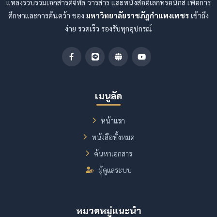
แหล่งรวบรวมเอกสารดิจิทัล วารสาร และหนังสืออิเล็กทรอนิกส์ เพื่อการ
ศึกษาและการค้นคว้า ของ
มหาวิทยาลัยราชภัฏกำแพงเพชร
เข้าถึง
ง่าย รวดเร็ว รองรับทุกอุปกรณ์
เมนูลัด
หน้าแรก
หนังสือทั้งหมด
ค้นหาเอกสาร
ผู้ดูแลระบบ
หมวดหมู่แนะนำ