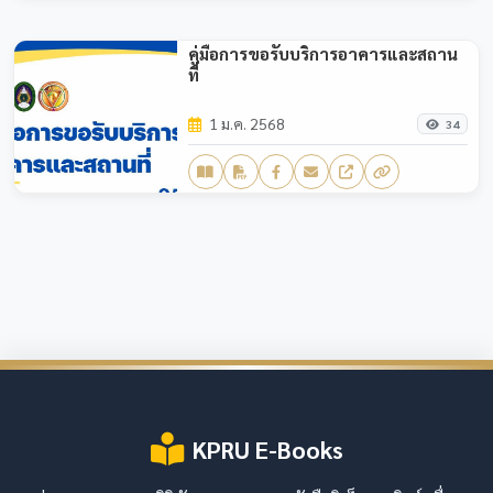
คู่มือการขอรับบริการอาคารและสถาน
ที่
1 ม.ค. 2568
34
KPRU E-Books