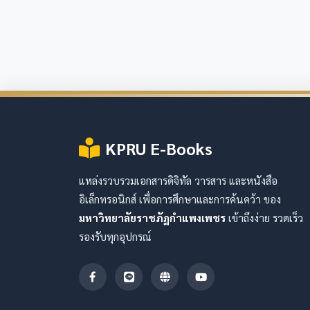
KPRU E-Books
แหล่งรวบรวมเอกสารดิจิทัล วารสาร และหนังสือ
อิเล็กทรอนิกส์ เพื่อการศึกษาและการค้นคว้า ของ
มหาวิทยาลัยราชภัฏกำแพงเพชร
เข้าถึงง่าย รวดเร็ว
รองรับทุกอุปกรณ์