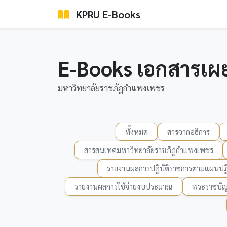
KPRU E-Books
E-Books เอกสารเผ
มหาวิทยาลัยราชภัฏกำแพงเพชร
ทั้งหมด
สารจากอธิการ
สารสนเทศมหาวิทยาลัยราชภัฏกำแพงเพชร
รายงานผลการปฏิบัติราชการตามแผนปฏิ
รายงานผลการใช้จ่ายงบประมาณ
พระราชบัญ