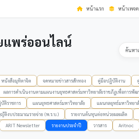
หน้าแรก
หน้าเพจต
ยแพร่ออนไลน์
หนังสือมุทิตาจิต
จดหมายข่าวสารสักทอง
คู่มือปฏิบัติงาน
ผลการดำเนินงานตามแผนงานยุทธศาสตร์มหาวิทยาลัยราชภัฏเพื่อการพัฒน
บัติราชการ
แผนยุทธศาสตร์มหาวิทยาลัย
แผนกลยุทธ์มหาวิทยาล
ญัติงบประมาณรายจ่าย (พ.ร.บ.)
รายงานต้นทุนต่อหน่วยผลผลิต
ARIT Newsletter
รายงานประจำปี
วารสาร
Aritnoc