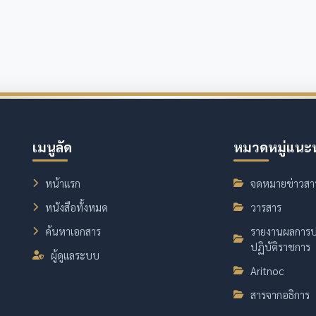
เมนูลัด
หมวดหมู่แนะ
หน้าแรก
จดหมายข่าวสา
หนังสือทั้งหมด
วารสาร
ค้นหาเอกสาร
รายงานผลการป
ปฏิบัติราชการ
ผู้ดูแลระบบ
Aritnoc
สารจากอธิการ