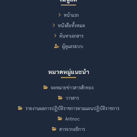
หน้าแรก
หนังสือทั้งหมด
ค้นหาเอกสาร
ผู้ดูแลระบบ
หมวดหมู่แนะนำ
จดหมายข่าวสารสักทอง
วารสาร
รายงานผลการปฏิบัติราชการตามแผนปฏิบัติราชการ
Aritnoc
สารจากอธิการ