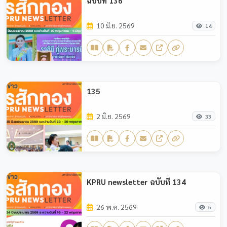
ฉบับที่ 136
10 มิ.ย. 2569
14
135
2 มิ.ย. 2569
33
KPRU newsletter ฉบับที่ 134
26 พ.ค. 2569
5