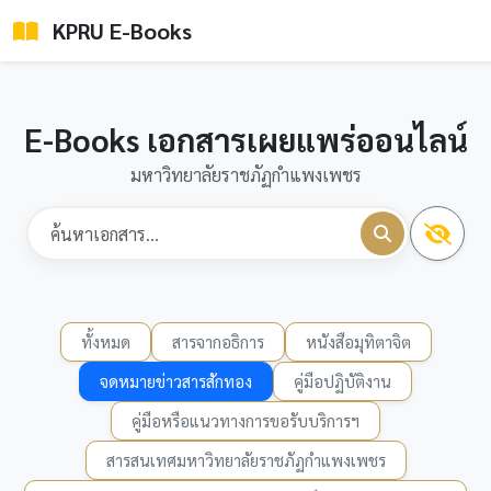
KPRU E-Books
E-Books เอกสารเผยแพร่ออนไลน์
มหาวิทยาลัยราชภัฏกำแพงเพชร
ทั้งหมด
สารจากอธิการ
หนังสือมุทิตาจิต
จดหมายข่าวสารสักทอง
คู่มือปฏิบัติงาน
คู่มือหรือแนวทางการขอรับบริการฯ
สารสนเทศมหาวิทยาลัยราชภัฏกำแพงเพชร