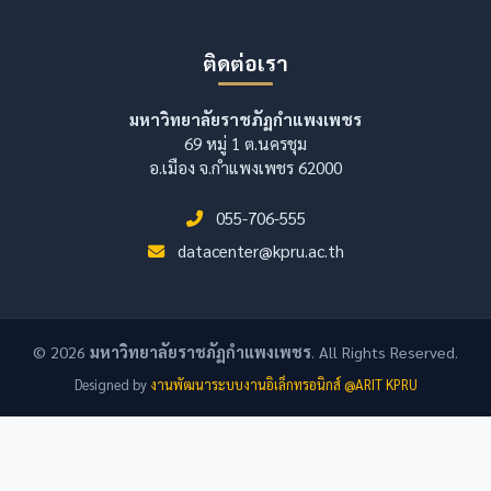
ติดต่อเรา
มหาวิทยาลัยราชภัฏกำแพงเพชร
69 หมู่ 1 ต.นครชุม
อ.เมือง จ.กำแพงเพชร 62000
055-706-555
datacenter@kpru.ac.th
© 2026
มหาวิทยาลัยราชภัฏกำแพงเพชร
. All Rights Reserved.
Designed by
งานพัฒนาระบบงานอิเล็กทรอนิกส์ @ARIT KPRU