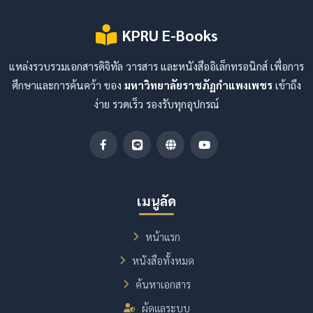
KPRU E-Books
แหล่งรวบรวมเอกสารดิจิทัล วารสาร และหนังสืออิเล็กทรอนิกส์ เพื่อการ
ศึกษาและการค้นคว้า ของ
มหาวิทยาลัยราชภัฏกำแพงเพชร
เข้าถึง
ง่าย รวดเร็ว รองรับทุกอุปกรณ์
เมนูลัด
หน้าแรก
หนังสือทั้งหมด
ค้นหาเอกสาร
ผู้ดูแลระบบ