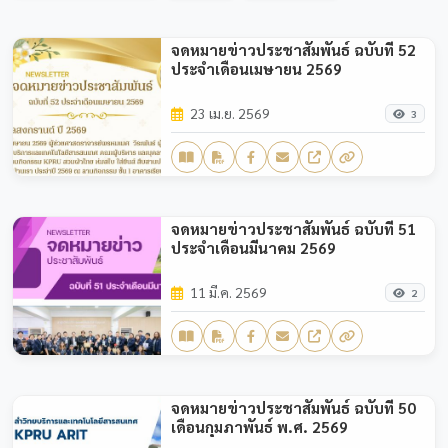
จดหมายข่าวประชาสัมพันธ์ ฉบับที่ 52
ประจำเดือนเมษายน 2569
23 เม.ย. 2569
3
จดหมายข่าวประชาสัมพันธ์ ฉบับที่ 51
ประจำเดือนมีนาคม 2569
11 มี.ค. 2569
2
จดหมายข่าวประชาสัมพันธ์ ฉบับที่ 50
เดือนกุมภาพันธ์ พ.ศ. 2569