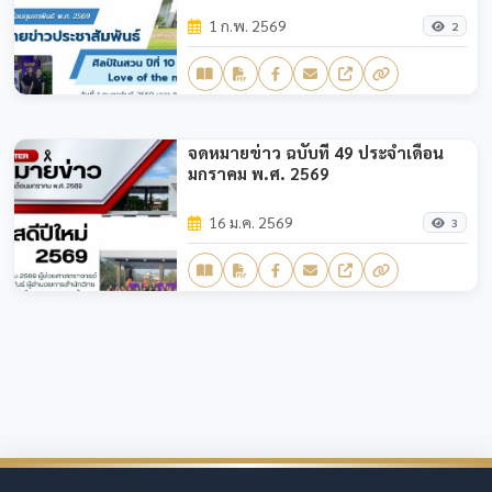
1 ก.พ. 2569
2
จดหมายข่าว ฉบับที่ 49 ประจำเดือน
มกราคม พ.ศ. 2569
16 ม.ค. 2569
3