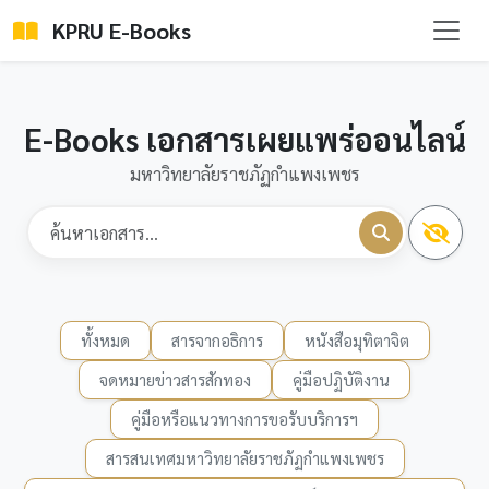
KPRU E-Books
E-Books เอกสารเผยแพร่ออนไลน์
มหาวิทยาลัยราชภัฏกำแพงเพชร
ทั้งหมด
สารจากอธิการ
หนังสือมุทิตาจิต
จดหมายข่าวสารสักทอง
คู่มือปฏิบัติงาน
คู่มือหรือแนวทางการขอรับบริการฯ
สารสนเทศมหาวิทยาลัยราชภัฏกำแพงเพชร