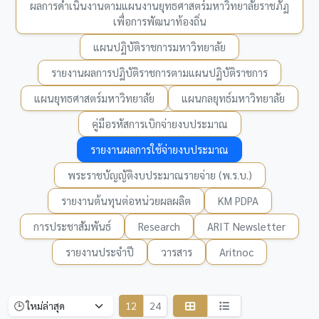
ผลการดำเนินงานตามแผนงานยุทธศาสตร์มหาวิทยาลัยราชภัฏ
เพื่อการพัฒนาท้องถิ่น
แผนปฏิบัติราชการมหาวิทยาลัย
รายงานผลการปฏิบัติราชการตามแผนปฏิบัติราชการ
แผนยุทธศาสตร์มหาวิทยาลัย
แผนกลยุทธ์มหาวิทยาลัย
คู่มือรหัสการเบิกจ่ายงบประมาณ
รายงานผลการใช้จ่ายงบประมาณ
พระราชบัญญัติงบประมาณรายจ่าย (พ.ร.บ.)
รายงานต้นทุนต่อหน่วยผลผลิต
KM PDPA
การประชาสัมพันธ์
Research
ARIT Newsletter
รายงานประจำปี
วารสาร
Aritnoc
12
24