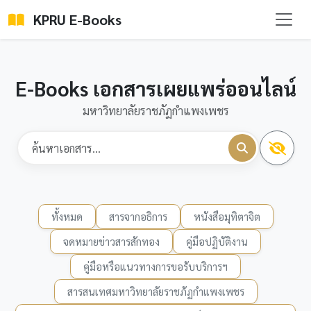
KPRU E-Books
E-Books เอกสารเผยแพร่ออนไลน์
มหาวิทยาลัยราชภัฏกำแพงเพชร
ทั้งหมด
สารจากอธิการ
หนังสือมุทิตาจิต
จดหมายข่าวสารสักทอง
คู่มือปฏิบัติงาน
คู่มือหรือแนวทางการขอรับบริการฯ
สารสนเทศมหาวิทยาลัยราชภัฏกำแพงเพชร