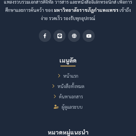
แหล่งรวบรวมเอกสารดิจิทัล วารสาร และหนังสืออิเล็กทรอนิกส์ เพื่อการ
ศึกษาและการค้นคว้า ของ
มหาวิทยาลัยราชภัฏกำแพงเพชร
เข้าถึง
ง่าย รวดเร็ว รองรับทุกอุปกรณ์
เมนูลัด
หน้าแรก
หนังสือทั้งหมด
ค้นหาเอกสาร
ผู้ดูแลระบบ
หมวดหมู่แนะนำ