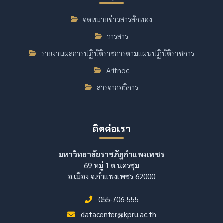
จดหมายข่าวสารสักทอง
วารสาร
รายงานผลการปฏิบัติราชการตามแผนปฏิบัติราชการ
Aritnoc
สารจากอธิการ
ติดต่อเรา
มหาวิทยาลัยราชภัฏกำแพงเพชร
69 หมู่ 1 ต.นครชุม
อ.เมือง จ.กำแพงเพชร 62000
055-706-555
datacenter@kpru.ac.th