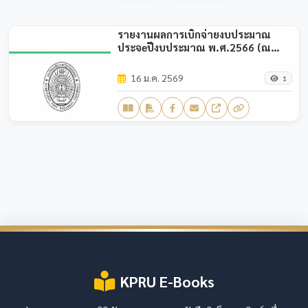
รายงานผลการเบิกจ่ายงบประมาณ
ประจeปีงบประมาณ พ.ศ.2566 (ณ
ไตรมาส1)
16 ม.ค. 2569
1
KPRU E-Books