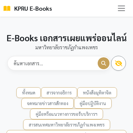
KPRU E-Books
E-Books เอกสารเผยแพร่ออนไลน์
มหาวิทยาลัยราชภัฏกำแพงเพชร
ทั้งหมด
สารจากอธิการ
หนังสือมุทิตาจิต
จดหมายข่าวสารสักทอง
คู่มือปฏิบัติงาน
คู่มือหรือแนวทางการขอรับบริการฯ
สารสนเทศมหาวิทยาลัยราชภัฏกำแพงเพชร