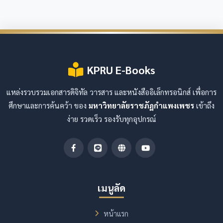
KPRU E-Books
แหล่งรวบรวมเอกสารดิจิทัล วารสาร และหนังสืออิเล็กทรอนิกส์ เพื่อการ
ศึกษาและการค้นคว้า ของ
มหาวิทยาลัยราชภัฏกำแพงเพชร
เข้าถึง
ง่าย รวดเร็ว รองรับทุกอุปกรณ์
เมนูลัด
หน้าแรก