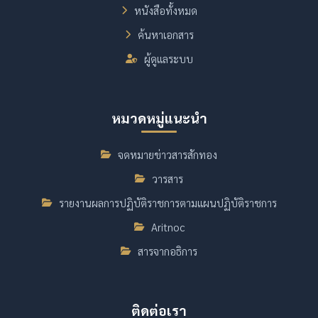
หนังสือทั้งหมด
ค้นหาเอกสาร
ผู้ดูแลระบบ
หมวดหมู่แนะนำ
จดหมายข่าวสารสักทอง
วารสาร
รายงานผลการปฏิบัติราชการตามแผนปฏิบัติราชการ
Aritnoc
สารจากอธิการ
ติดต่อเรา