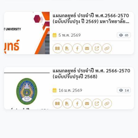
แผนกลยุทธ์ ประจำปี พ.ศ.2566-2570
(ฉบับปรับปรุง ปี 2569) มหาวิทยาลัย
ราชภัฏกำแพงเพชร
5 พ.ค. 2569
65
แผนกลยุทธ์ ประจำปี พ.ศ. 2566-2570
(ฉบับปรับปรุงปี 2568)
16 ม.ค. 2569
14