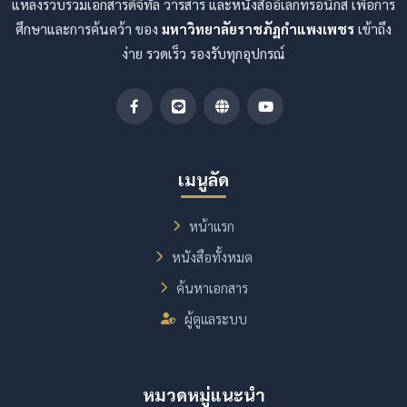
แหล่งรวบรวมเอกสารดิจิทัล วารสาร และหนังสืออิเล็กทรอนิกส์ เพื่อการ
ศึกษาและการค้นคว้า ของ
มหาวิทยาลัยราชภัฏกำแพงเพชร
เข้าถึง
ง่าย รวดเร็ว รองรับทุกอุปกรณ์
เมนูลัด
หน้าแรก
หนังสือทั้งหมด
ค้นหาเอกสาร
ผู้ดูแลระบบ
หมวดหมู่แนะนำ