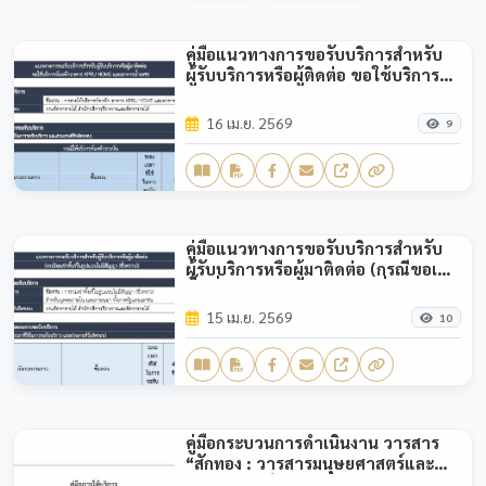
คู่มือแนวทางการขอรับบริการสำหรับ
ผู้รับบริการหรือผู้ติดต่อ ขอใช้บริการ
ห้องพักอาคาร KPRU HOME และอาคาร
น้ำเพชร
16 เม.ย. 2569
9
คู่มือแนวทางการขอรับบริการสำหรับ
ผู้รับบริการหรือผู้มาติดต่อ (กรณีขอเช่า
พื้นที่ในรูปแบบไม่มีสัญญา (ชั่วคราว))
15 เม.ย. 2569
10
คู่มือกระบวนการดำเนินงาน วารสาร
“สักทอง : วารสารมนุษยศาสตร์และ
สังคมศาสตร์”