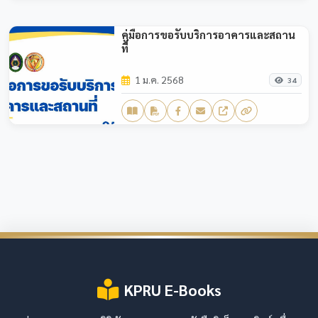
คู่มือการขอรับบริการอาคารและสถาน
ที่
1 ม.ค. 2568
34
KPRU E-Books