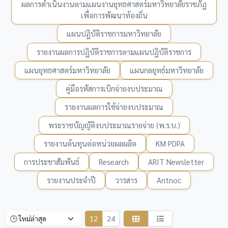
ผลการดำเนินงานตามแผนงานยุทธศาสตร์มหาวิทยาลัยราชภัฏ
เพื่อการพัฒนาท้องถิ่น
แผนปฏิบัติราชการมหาวิทยาลัย
รายงานผลการปฏิบัติราชการตามแผนปฏิบัติราชการ
แผนยุทธศาสตร์มหาวิทยาลัย
แผนกลยุทธ์มหาวิทยาลัย
คู่มือรหัสการเบิกจ่ายงบประมาณ
รายงานผลการใช้จ่ายงบประมาณ
พระราชบัญญัติงบประมาณรายจ่าย (พ.ร.บ.)
รายงานต้นทุนต่อหน่วยผลผลิต
KM PDPA
การประชาสัมพันธ์
Research
ARIT Newsletter
รายงานประจำปี
วารสาร
Aritnoc
12
24