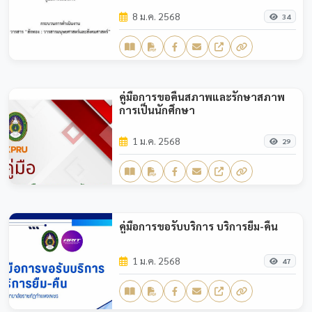
8 ม.ค. 2568
34
คู่มือการขอคืนสภาพและรักษาสภาพ
การเป็นนักศึกษา
1 ม.ค. 2568
29
คู่มือการขอรับบริการ บริการยืม-คืน
1 ม.ค. 2568
47