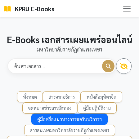
KPRU E-Books
E-Books เอกสารเผยแพร่ออนไลน์
มหาวิทยาลัยราชภัฏกำแพงเพชร
ทั้งหมด
สารจากอธิการ
หนังสือมุทิตาจิต
จดหมายข่าวสารสักทอง
คู่มือปฏิบัติงาน
คู่มือหรือแนวทางการขอรับบริการฯ
สารสนเทศมหาวิทยาลัยราชภัฏกำแพงเพชร