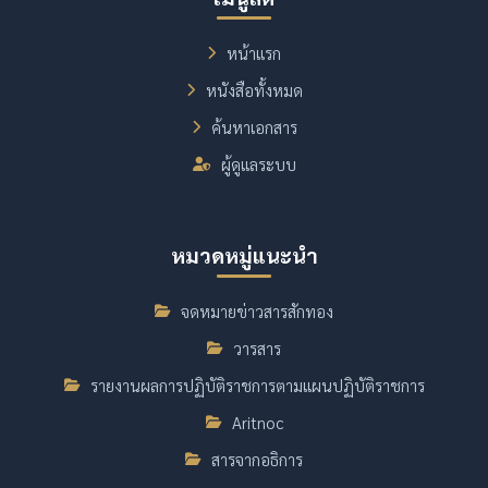
หน้าแรก
หนังสือทั้งหมด
ค้นหาเอกสาร
ผู้ดูแลระบบ
หมวดหมู่แนะนำ
จดหมายข่าวสารสักทอง
วารสาร
รายงานผลการปฏิบัติราชการตามแผนปฏิบัติราชการ
Aritnoc
สารจากอธิการ