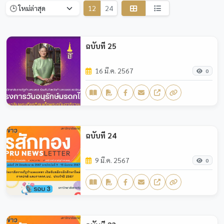
12
24
ฉบับที่ 25
16 มี.ค. 2567
0
ฉบับที่ 24
9 มี.ค. 2567
0