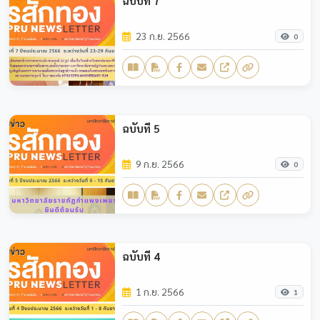
ฉบับที่ 7
23 ก.ย. 2566
0
ฉบับที่ 5
9 ก.ย. 2566
0
ฉบับที่ 4
1 ก.ย. 2566
1