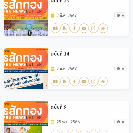
ฉบับที่ 23
2 มี.ค. 2567
0
ฉบับที่ 14
2 ม.ค. 2567
0
ฉบับที่ 9
25 พ.ย. 2566
0