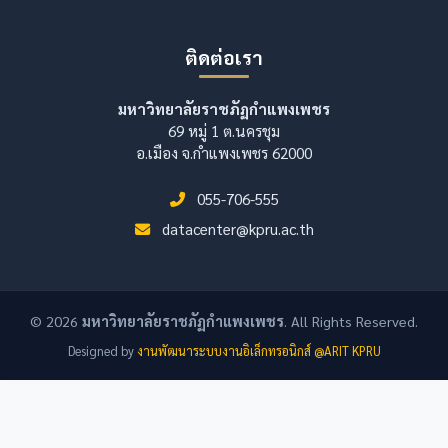
ติดต่อเรา
มหาวิทยาลัยราชภัฏกำแพงเพชร
69 หมู่ 1 ต.นครชุม
อ.เมือง จ.กำแพงเพชร 62000
055-706-555
datacenter@kpru.ac.th
© 2026
มหาวิทยาลัยราชภัฏกำแพงเพชร
. All Rights Reserved.
Designed by
งานพัฒนาระบบงานอิเล็กทรอนิกส์ @ARIT KPRU