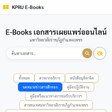
KPRU E-Books
E-Books เอกสารเผยแพร่ออนไลน์
มหาวิทยาลัยราชภัฏกำแพงเพชร
ทั้งหมด
สารจากอธิการ
หนังสือมุทิตาจิต
จดหมายข่าวสารสักทอง
คู่มือปฏิบัติงาน
คู่มือหรือแนวทางการขอรับบริการฯ
สารสนเทศมหาวิทยาลัยราชภัฏกำแพงเพชร