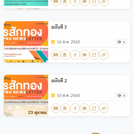
ฉบับที่ 3
16 ต.ค. 2565
0
ฉบับที่ 2
10 ต.ค. 2565
0