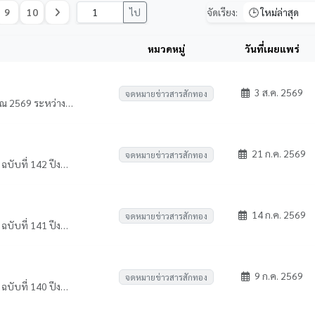
9
10
ไป
จัดเรียง:
หมวดหมู่
วันที่เผยแพร่
3 ส.ค. 2569
จดหมายข่าวสารสักทอง
KPRU Newsletter ฉบับที่ 143 ปีงบประมาณ 2569 ระหว่างวันที่ 18 - 24 กรกฏาคม 2569
21 ก.ค. 2569
จดหมายข่าวสารสักทอง
KPRU Newsletter จดหมายข่าวสารสักทอง ฉบับที่ 142 ปีงบประมาณ 2569 ระหว่างวันที่ 11 - 17 กรกฎาคม 2569
14 ก.ค. 2569
จดหมายข่าวสารสักทอง
KPRU Newsletter จดหมายข่าวสารสักทอง ฉบับที่ 141 ปีงบประมาณ 2569 ระหว่างวันที่ 4 - 10 กรกฎาคม 2569
9 ก.ค. 2569
จดหมายข่าวสารสักทอง
KPRU Newsletter จดหมายข่าวสารสักทอง ฉบับที่ 140 ปีงบประมาณ 2569 ระหว่างวันที่ 27 มิถุนายน - 3 กรกฎาคม 2569