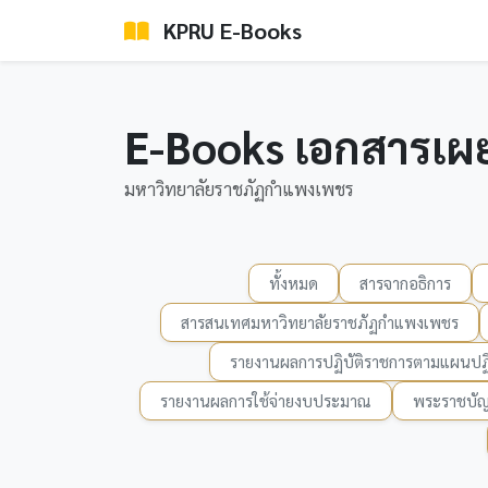
KPRU E-Books
E-Books เอกสารเผ
มหาวิทยาลัยราชภัฏกำแพงเพชร
ทั้งหมด
สารจากอธิการ
สารสนเทศมหาวิทยาลัยราชภัฏกำแพงเพชร
รายงานผลการปฏิบัติราชการตามแผนปฏิ
รายงานผลการใช้จ่ายงบประมาณ
พระราชบัญ