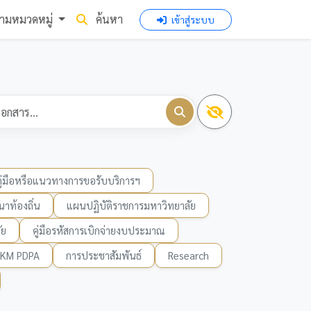
ามหมวดหมู่
ค้นหา
เข้าสู่ระบบ
คู่มือหรือแนวทางการขอรับบริการฯ
าท้องถิ่น
แผนปฏิบัติราชการมหาวิทยาลัย
ัย
คู่มือรหัสการเบิกจ่ายงบประมาณ
KM PDPA
การประชาสัมพันธ์
Research