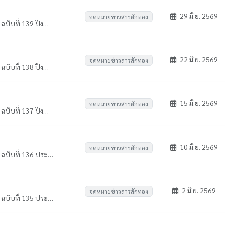
29 มิ.ย. 2569
จดหมายข่าวสารสักทอง
KPRU Newsletter จดหมายข่าวสารสักทอง ฉบับที่ 139 ปีงบประมาณ 2569 ระหว่างวันที่ 20 - 26 มิถุนายน 2569
22 มิ.ย. 2569
จดหมายข่าวสารสักทอง
KPRU Newsletter จดหมายข่าวสารสักทอง ฉบับที่ 138 ปีงบประมาณ 2569 ระหว่างวันที่ 13 - 19 มิถุนายน 2569
15 มิ.ย. 2569
จดหมายข่าวสารสักทอง
KPRU Newsletter จดหมายข่าวสารสักทอง ฉบับที่ 137 ปีงบประมาณ 2569 ระหว่างวันที่ 6 - 12 มิถุนายน 2569
10 มิ.ย. 2569
จดหมายข่าวสารสักทอง
KPRU Newsletter จดหมายข่าวสารสักทอง ฉบับที่ 136 ประจำปีงบประมาณ 2569 ระหว่างวันที่ 30 พฤษภาคม - 5 มิถุนายน 2569
2 มิ.ย. 2569
จดหมายข่าวสารสักทอง
KPRU Newsletter จดหมายข่าวสารสักทอง ฉบับที่ 135 ประจำปีงบประมาณ 2569 ระหว่างวันที่ 23 - 29 พฤษภาคม 2569