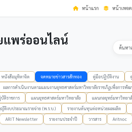
หน้าแรก
หน้าเพจต
ยแพร่ออนไลน์
หนังสือมุทิตาจิต
จดหมายข่าวสารสักทอง
คู่มือปฏิบัติงาน
ผลการดำเนินงานตามแผนงานยุทธศาสตร์มหาวิทยาลัยราชภัฏเพื่อการพัฒน
บัติราชการ
แผนยุทธศาสตร์มหาวิทยาลัย
แผนกลยุทธ์มหาวิทยาล
ญัติงบประมาณรายจ่าย (พ.ร.บ.)
รายงานต้นทุนต่อหน่วยผลผลิต
ARIT Newsletter
รายงานประจำปี
วารสาร
Aritnoc