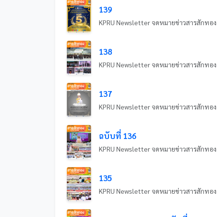
139
138
137
ฉบับที่ 136
135