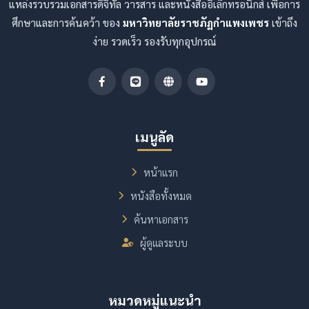
แหล่งรวบรวมเอกสารดิจิทัล วารสาร และหนังสืออิเล็กทรอนิกส์ เพื่อการ
ศึกษาและการค้นคว้า ของ
มหาวิทยาลัยราชภัฏกำแพงเพชร
เข้าถึง
ง่าย รวดเร็ว รองรับทุกอุปกรณ์
เมนูลัด
หน้าแรก
หนังสือทั้งหมด
ค้นหาเอกสาร
ผู้ดูแลระบบ
หมวดหมู่แนะนำ