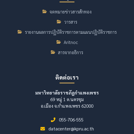
จดหมายข่าวสารสักทอง
วารสาร
รายงานผลการปฏิบัติราชการตามแผนปฏิบัติราชการ
Aritnoc
สารจากอธิการ
ติดต่อเรา
มหาวิทยาลัยราชภัฏกำแพงเพชร
69 หมู่ 1 ต.นครชุม
อ.เมือง จ.กำแพงเพชร 62000
055-706-555
datacenter@kpru.ac.th