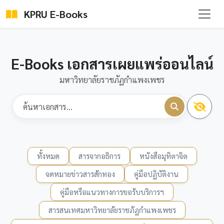
KPRU E-Books
E-Books เอกสารเผยแพร่ออนไลน์
มหาวิทยาลัยราชภัฏกำแพงเพชร
ทั้งหมด
สารจากอธิการ
หนังสือมุทิตาจิต
จดหมายข่าวสารสักทอง
คู่มือปฏิบัติงาน
คู่มือหรือแนวทางการขอรับบริการฯ
สารสนเทศมหาวิทยาลัยราชภัฏกำแพงเพชร