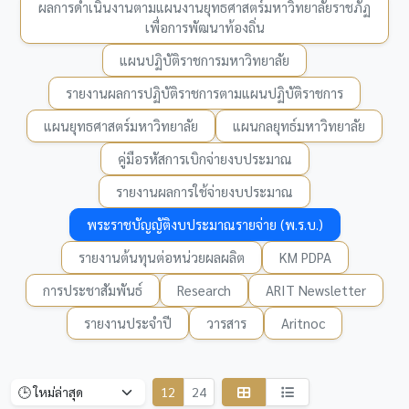
ผลการดำเนินงานตามแผนงานยุทธศาสตร์มหาวิทยาลัยราชภัฏ
เพื่อการพัฒนาท้องถิ่น
แผนปฏิบัติราชการมหาวิทยาลัย
รายงานผลการปฏิบัติราชการตามแผนปฏิบัติราชการ
แผนยุทธศาสตร์มหาวิทยาลัย
แผนกลยุทธ์มหาวิทยาลัย
คู่มือรหัสการเบิกจ่ายงบประมาณ
รายงานผลการใช้จ่ายงบประมาณ
พระราชบัญญัติงบประมาณรายจ่าย (พ.ร.บ.)
รายงานต้นทุนต่อหน่วยผลผลิต
KM PDPA
การประชาสัมพันธ์
Research
ARIT Newsletter
รายงานประจำปี
วารสาร
Aritnoc
12
24