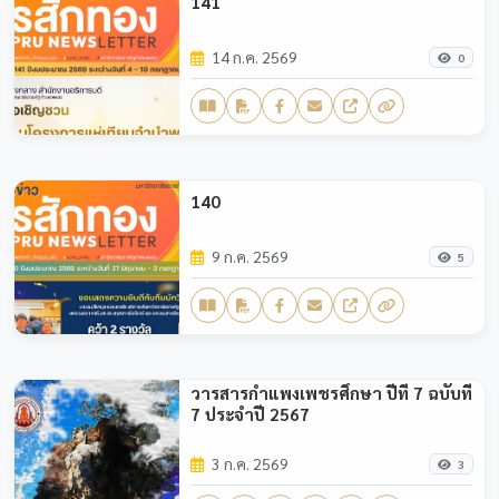
141
14 ก.ค. 2569
0
140
9 ก.ค. 2569
5
วารสารกำแพงเพชรศึกษา ปีที่ 7 ฉบับที่
7 ประจำปี 2567
3 ก.ค. 2569
3