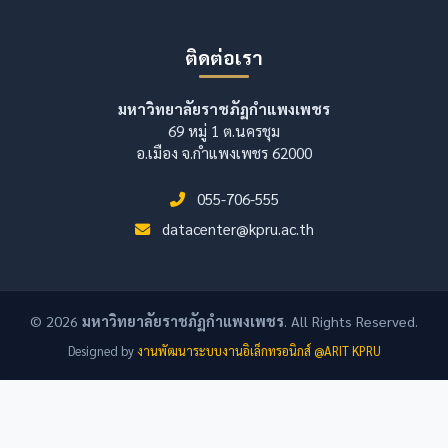
ติดต่อเรา
มหาวิทยาลัยราชภัฏกำแพงเพชร
69 หมู่ 1 ต.นครชุม
อ.เมือง จ.กำแพงเพชร 62000
055-706-555
datacenter@kpru.ac.th
© 2026
มหาวิทยาลัยราชภัฏกำแพงเพชร
. All Rights Reserved.
Designed by
งานพัฒนาระบบงานอิเล็กทรอนิกส์ @ARIT KPRU