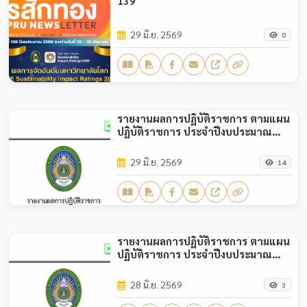
139
29 มิ.ย. 2569
0
รายงานผลการปฏิบัติราชการ ตามแผน
ปฏิบัติราชการ ประจำปีงบประมาณ
พ.ศ.2569 (รอบ 6 เดือน)
29 มิ.ย. 2569
14
รายงานผลการปฏิบัติราชการ ตามแผน
ปฏิบัติราชการ ประจำปีงบประมาณ
พ.ศ.2569 (รอบ 3 เดือน)
28 มิ.ย. 2569
3