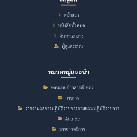
หน้าแรก
หนังสือทั้งหมด
ค้นหาเอกสาร
ผู้ดูแลระบบ
หมวดหมู่แนะนำ
จดหมายข่าวสารสักทอง
วารสาร
รายงานผลการปฏิบัติราชการตามแผนปฏิบัติราชการ
Aritnoc
สารจากอธิการ