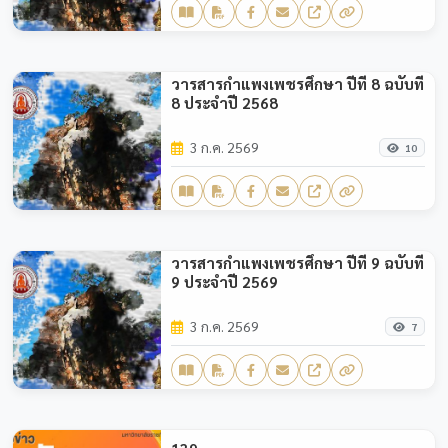
วารสารกำแพงเพชรศึกษา ปีที่ 8 ฉบับที่
8 ประจำปี 2568
3 ก.ค. 2569
10
วารสารกำแพงเพชรศึกษา ปีที่ 9 ฉบับที่
9 ประจำปี 2569
3 ก.ค. 2569
7