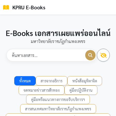
KPRU E-Books
E-Books เอกสารเผยแพร่ออนไลน์
มหาวิทยาลัยราชภัฏกำแพงเพชร
ทั้งหมด
สารจากอธิการ
หนังสือมุทิตาจิต
จดหมายข่าวสารสักทอง
คู่มือปฏิบัติงาน
คู่มือหรือแนวทางการขอรับบริการฯ
สารสนเทศมหาวิทยาลัยราชภัฏกำแพงเพชร