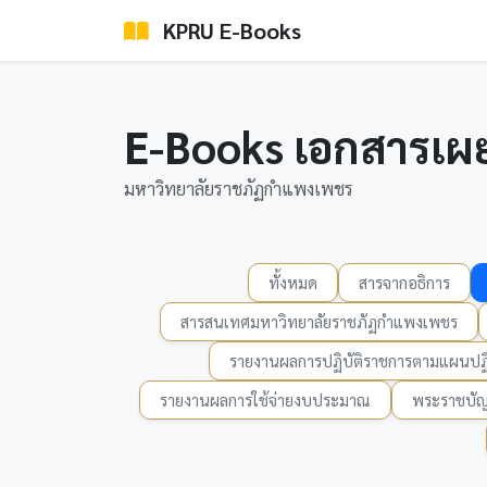
KPRU E-Books
E-Books เอกสารเผ
มหาวิทยาลัยราชภัฏกำแพงเพชร
ทั้งหมด
สารจากอธิการ
สารสนเทศมหาวิทยาลัยราชภัฏกำแพงเพชร
รายงานผลการปฏิบัติราชการตามแผนปฏิ
รายงานผลการใช้จ่ายงบประมาณ
พระราชบัญ