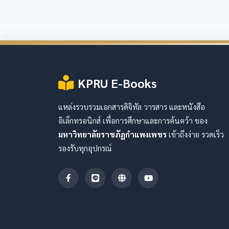
KPRU E-Books
แหล่งรวบรวมเอกสารดิจิทัล วารสาร และหนังสือ
อิเล็กทรอนิกส์ เพื่อการศึกษาและการค้นคว้า ของ
มหาวิทยาลัยราชภัฏกำแพงเพชร
เข้าถึงง่าย รวดเร็ว
รองรับทุกอุปกรณ์