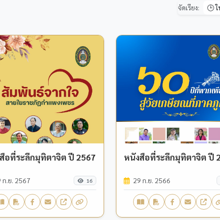
จัดเรียง:
สือที่ระลึกมุทิตาจิต ปี 2567
หนังสือที่ระลึกมุทิตาจิต ปี
 ก.ย. 2567
29 ก.ย. 2566
16