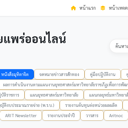
หน้าแรก
หน้าเพจต
ยแพร่ออนไลน์
หนังสือมุทิตาจิต
จดหมายข่าวสารสักทอง
คู่มือปฏิบัติงาน
ผลการดำเนินงานตามแผนงานยุทธศาสตร์มหาวิทยาลัยราชภัฏเพื่อการพัฒน
บัติราชการ
แผนยุทธศาสตร์มหาวิทยาลัย
แผนกลยุทธ์มหาวิทยาล
ญัติงบประมาณรายจ่าย (พ.ร.บ.)
รายงานต้นทุนต่อหน่วยผลผลิต
ARIT Newsletter
รายงานประจำปี
วารสาร
Aritnoc