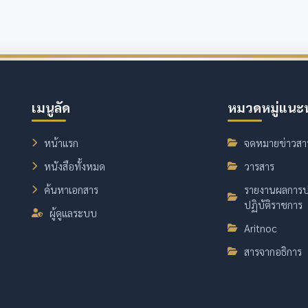
เมนูลัด
หมวดหมู่แนะ
หน้าแรก
จดหมายข่าวสา
หนังสือทั้งหมด
วารสาร
ค้นหาเอกสาร
รายงานผลการป
ปฏิบัติราชการ
ผู้ดูแลระบบ
Aritnoc
สารจากอธิการ