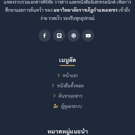
แหล่งรวบรวมเอกสารดิจิทัล วารสาร และหนังสืออิเล็กทรอนิกส์ เพื่อการ
ศึกษาและการค้นคว้า ของ
มหาวิทยาลัยราชภัฏกำแพงเพชร
เข้าถึง
ง่าย รวดเร็ว รองรับทุกอุปกรณ์
เมนูลัด
หน้าแรก
หนังสือทั้งหมด
ค้นหาเอกสาร
ผู้ดูแลระบบ
หมวดหมู่แนะนำ