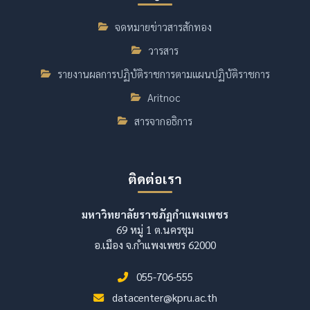
จดหมายข่าวสารสักทอง
วารสาร
รายงานผลการปฏิบัติราชการตามแผนปฏิบัติราชการ
Aritnoc
สารจากอธิการ
ติดต่อเรา
มหาวิทยาลัยราชภัฏกำแพงเพชร
69 หมู่ 1 ต.นครชุม
อ.เมือง จ.กำแพงเพชร 62000
055-706-555
datacenter@kpru.ac.th