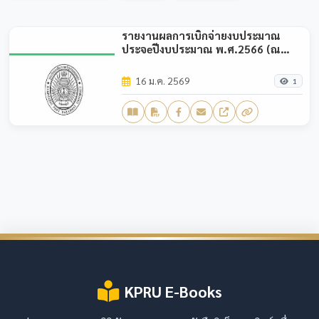
รายงานผลการเบิกจ่ายงบประมาณ
ประจeปีงบประมาณ พ.ศ.2566 (ณ
ไตรมาส1)
16 ม.ค. 2569
1
KPRU E-Books