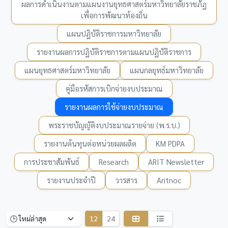
ผลการดำเนินงานตามแผนงานยุทธศาสตร์มหาวิทยาลัยราชภัฏ
เพื่อการพัฒนาท้องถิ่น
แผนปฏิบัติราชการมหาวิทยาลัย
รายงานผลการปฏิบัติราชการตามแผนปฏิบัติราชการ
แผนยุทธศาสตร์มหาวิทยาลัย
แผนกลยุทธ์มหาวิทยาลัย
คู่มือรหัสการเบิกจ่ายงบประมาณ
รายงานผลการใช้จ่ายงบประมาณ
พระราชบัญญัติงบประมาณรายจ่าย (พ.ร.บ.)
รายงานต้นทุนต่อหน่วยผลผลิต
KM PDPA
การประชาสัมพันธ์
Research
ARIT Newsletter
รายงานประจำปี
วารสาร
Aritnoc
12
24