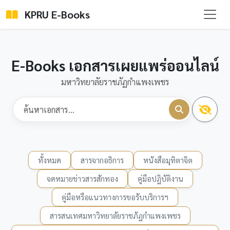
KPRU E-Books
E-Books เอกสารเผยแพร่ออนไลน์
มหาวิทยาลัยราชภัฏกำแพงเพชร
ทั้งหมด
สารจากอธิการ
หนังสือมุทิตาจิต
จดหมายข่าวสารสักทอง
คู่มือปฏิบัติงาน
คู่มือหรือแนวทางการขอรับบริการฯ
สารสนเทศมหาวิทยาลัยราชภัฏกำแพงเพชร