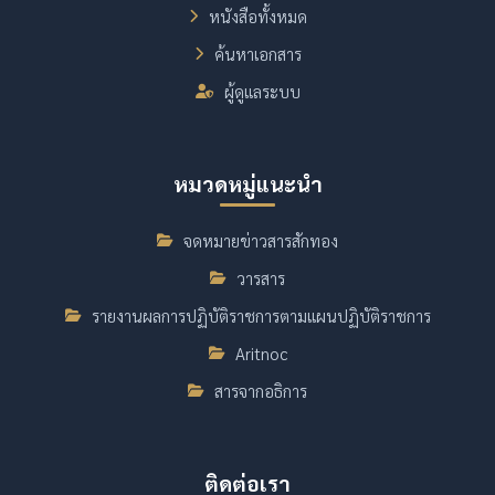
หนังสือทั้งหมด
ค้นหาเอกสาร
ผู้ดูแลระบบ
หมวดหมู่แนะนำ
จดหมายข่าวสารสักทอง
วารสาร
รายงานผลการปฏิบัติราชการตามแผนปฏิบัติราชการ
Aritnoc
สารจากอธิการ
ติดต่อเรา