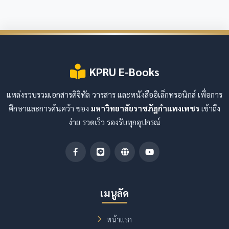
KPRU E-Books
แหล่งรวบรวมเอกสารดิจิทัล วารสาร และหนังสืออิเล็กทรอนิกส์ เพื่อการ
ศึกษาและการค้นคว้า ของ
มหาวิทยาลัยราชภัฏกำแพงเพชร
เข้าถึง
ง่าย รวดเร็ว รองรับทุกอุปกรณ์
เมนูลัด
หน้าแรก