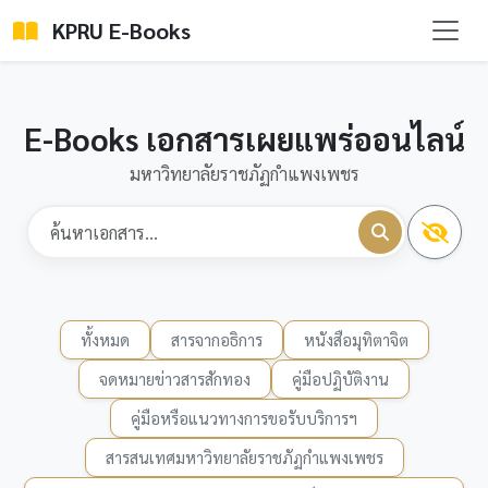
KPRU E-Books
E-Books เอกสารเผยแพร่ออนไลน์
มหาวิทยาลัยราชภัฏกำแพงเพชร
ทั้งหมด
สารจากอธิการ
หนังสือมุทิตาจิต
จดหมายข่าวสารสักทอง
คู่มือปฏิบัติงาน
คู่มือหรือแนวทางการขอรับบริการฯ
สารสนเทศมหาวิทยาลัยราชภัฏกำแพงเพชร