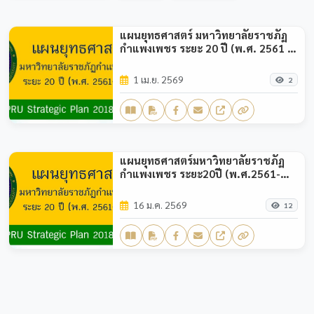
แผนยุทธศาสตร์ มหาวิทยาลัยราชภัฏ
กำแพงเพชร ระยะ 20 ปี (พ.ศ. 2561 -
2580)
1 เม.ย. 2569
2
แผนยุทธศาสตร์มหาวิทยาลัยราชภัฏ
กำแพงเพชร ระยะ20ปี (พ.ศ.2561-
พ.ศ.2580)
16 ม.ค. 2569
12