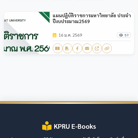
แผนปฏิบัติราชการมหาวิทยาลัย ประจำ
ปีงบประมาณ2569
16 ม.ค. 2569
57
KPRU E-Books