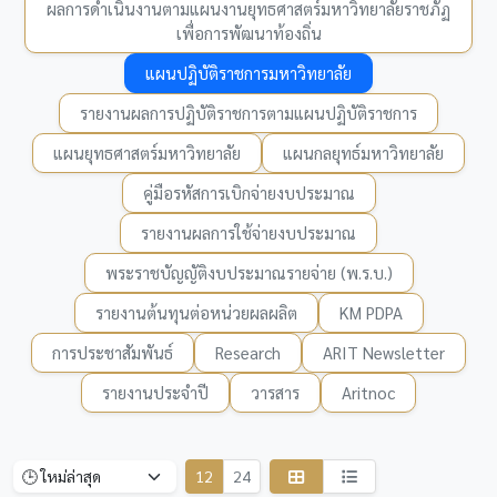
ผลการดำเนินงานตามแผนงานยุทธศาสตร์มหาวิทยาลัยราชภัฏ
เพื่อการพัฒนาท้องถิ่น
แผนปฏิบัติราชการมหาวิทยาลัย
รายงานผลการปฏิบัติราชการตามแผนปฏิบัติราชการ
แผนยุทธศาสตร์มหาวิทยาลัย
แผนกลยุทธ์มหาวิทยาลัย
คู่มือรหัสการเบิกจ่ายงบประมาณ
รายงานผลการใช้จ่ายงบประมาณ
พระราชบัญญัติงบประมาณรายจ่าย (พ.ร.บ.)
รายงานต้นทุนต่อหน่วยผลผลิต
KM PDPA
การประชาสัมพันธ์
Research
ARIT Newsletter
รายงานประจำปี
วารสาร
Aritnoc
12
24