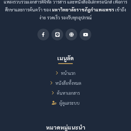
แหล่งรวบรวมเอกสารดิจิทัล วารสาร และหนังสืออิเล็กทรอนิกส์ เพื่อการ
ศึกษาและการค้นคว้า ของ
มหาวิทยาลัยราชภัฏกำแพงเพชร
เข้าถึง
ง่าย รวดเร็ว รองรับทุกอุปกรณ์
เมนูลัด
หน้าแรก
หนังสือทั้งหมด
ค้นหาเอกสาร
ผู้ดูแลระบบ
หมวดหมู่แนะนำ