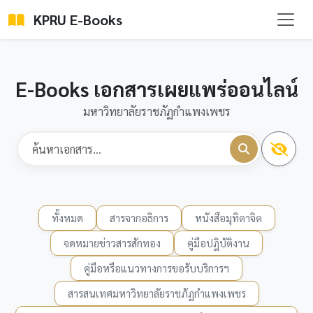
KPRU E-Books
E-Books เอกสารเผยแพร่ออนไลน์
มหาวิทยาลัยราชภัฏกำแพงเพชร
ทั้งหมด
สารจากอธิการ
หนังสือมุทิตาจิต
จดหมายข่าวสารสักทอง
คู่มือปฏิบัติงาน
คู่มือหรือแนวทางการขอรับบริการฯ
สารสนเทศมหาวิทยาลัยราชภัฏกำแพงเพชร