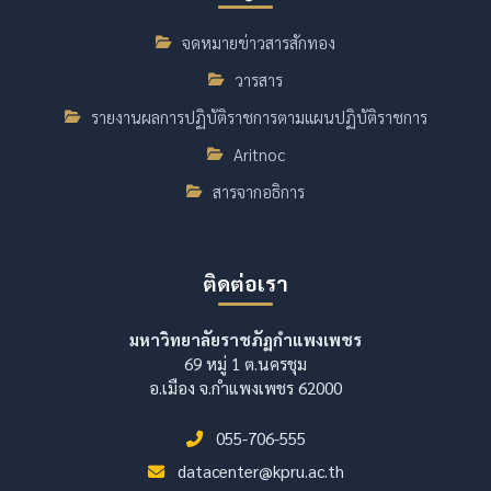
จดหมายข่าวสารสักทอง
วารสาร
รายงานผลการปฏิบัติราชการตามแผนปฏิบัติราชการ
Aritnoc
สารจากอธิการ
ติดต่อเรา
มหาวิทยาลัยราชภัฏกำแพงเพชร
69 หมู่ 1 ต.นครชุม
อ.เมือง จ.กำแพงเพชร 62000
055-706-555
datacenter@kpru.ac.th