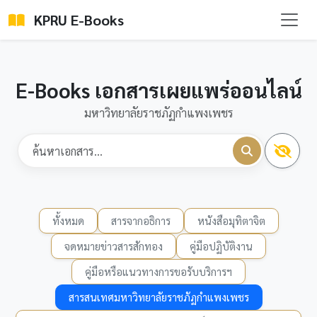
KPRU E-Books
E-Books เอกสารเผยแพร่ออนไลน์
มหาวิทยาลัยราชภัฏกำแพงเพชร
ทั้งหมด
สารจากอธิการ
หนังสือมุทิตาจิต
จดหมายข่าวสารสักทอง
คู่มือปฏิบัติงาน
คู่มือหรือแนวทางการขอรับบริการฯ
สารสนเทศมหาวิทยาลัยราชภัฏกำแพงเพชร