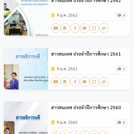
สารสนเทศ ประจำปีการศึกษา 2562
9 ม.ค. 2562
0
สารสนเทศ ประจำปีการศึกษา 2561
9 ม.ค. 2561
1
สารสนเทศ ประจำปีการศึกษา 2560
9 ม.ค. 2560
0