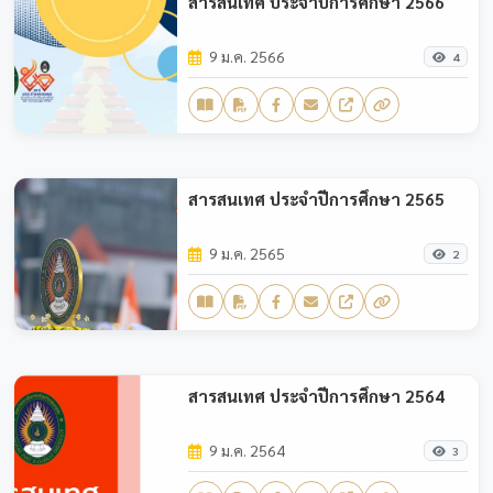
สารสนเทศ ประจำปีการศึกษา 2566
9 ม.ค. 2566
4
สารสนเทศ ประจำปีการศึกษา 2565
9 ม.ค. 2565
2
สารสนเทศ ประจำปีการศึกษา 2564
9 ม.ค. 2564
3