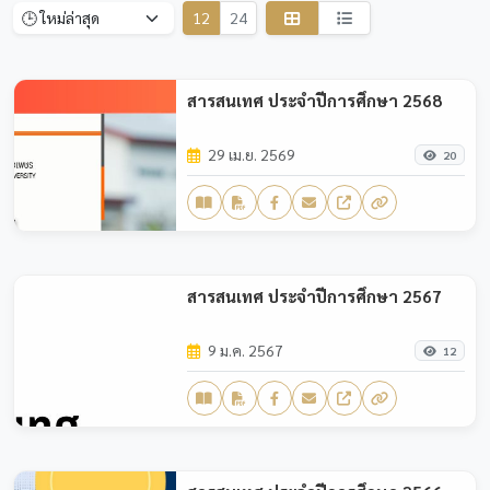
12
24
สารสนเทศ ประจำปีการศึกษา 2568
29 เม.ย. 2569
20
สารสนเทศ ประจำปีการศึกษา 2567
9 ม.ค. 2567
12