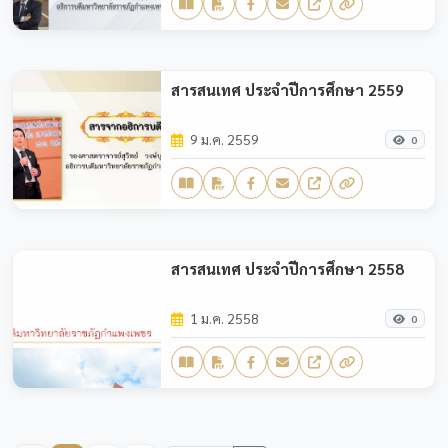
สารสนเทศ ประจำปีการศึกษา 2559
9 ม.ค. 2559
0
สารสนเทศ ประจำปีการศึกษา 2558
1 ม.ค. 2558
0