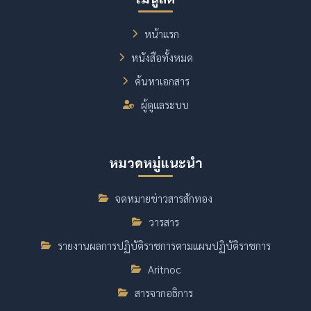
หน้าแรก
หนังสือทั้งหมด
ค้นหาเอกสาร
ผู้ดูแลระบบ
หมวดหมู่แนะนำ
จดหมายข่าวสารสักทอง
วารสาร
รายงานผลการปฏิบัติราชการตามแผนปฏิบัติราชการ
Aritnoc
สารจากอธิการ