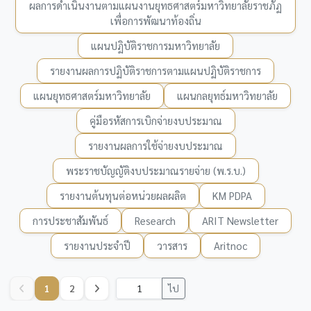
ผลการดำเนินงานตามแผนงานยุทธศาสตร์มหาวิทยาลัยราชภัฏ
เพื่อการพัฒนาท้องถิ่น
แผนปฏิบัติราชการมหาวิทยาลัย
รายงานผลการปฏิบัติราชการตามแผนปฏิบัติราชการ
แผนยุทธศาสตร์มหาวิทยาลัย
แผนกลยุทธ์มหาวิทยาลัย
คู่มือรหัสการเบิกจ่ายงบประมาณ
รายงานผลการใช้จ่ายงบประมาณ
พระราชบัญญัติงบประมาณรายจ่าย (พ.ร.บ.)
รายงานต้นทุนต่อหน่วยผลผลิต
KM PDPA
การประชาสัมพันธ์
Research
ARIT Newsletter
รายงานประจำปี
วารสาร
Aritnoc
1
2
ไป