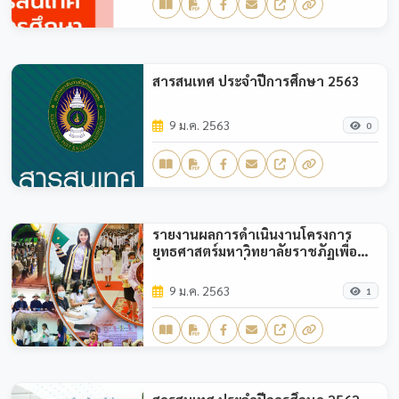
สารสนเทศ ประจำปีการศึกษา 2563
9 ม.ค. 2563
0
รายงานผลการดำเนินงานโครงการ
ยุทธศาสตร์มหาวิทยาลัยราชภัฏเพื่อ
การพัฒนาท้องถิ่น ปีงบประมาณ 2563
9 ม.ค. 2563
1