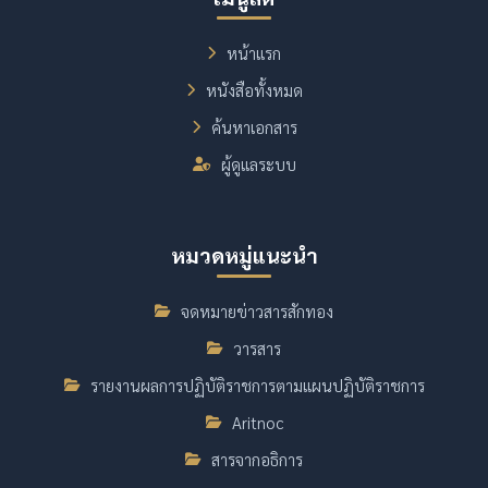
หน้าแรก
หนังสือทั้งหมด
ค้นหาเอกสาร
ผู้ดูแลระบบ
หมวดหมู่แนะนำ
จดหมายข่าวสารสักทอง
วารสาร
รายงานผลการปฏิบัติราชการตามแผนปฏิบัติราชการ
Aritnoc
สารจากอธิการ