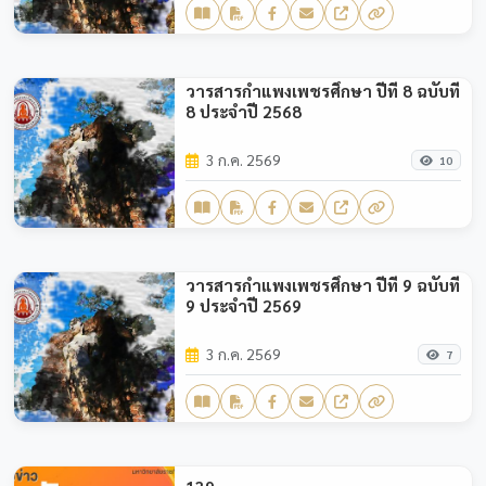
วารสารกำแพงเพชรศึกษา ปีที่ 8 ฉบับที่
8 ประจำปี 2568
3 ก.ค. 2569
10
วารสารกำแพงเพชรศึกษา ปีที่ 9 ฉบับที่
9 ประจำปี 2569
3 ก.ค. 2569
7