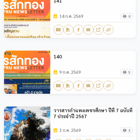
141
14 ก.ค. 2569
0
140
9 ก.ค. 2569
5
วารสารกำแพงเพชรศึกษา ปีที่ 7 ฉบับที่
7 ประจำปี 2567
3 ก.ค. 2569
3