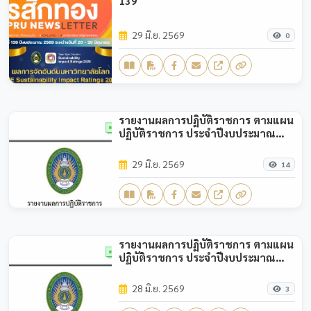
139
29 มิ.ย. 2569
0
รายงานผลการปฏิบัติราชการ ตามแผน
ปฏิบัติราชการ ประจำปีงบประมาณ
พ.ศ.2569 (รอบ 6 เดือน)
29 มิ.ย. 2569
14
รายงานผลการปฏิบัติราชการ ตามแผน
ปฏิบัติราชการ ประจำปีงบประมาณ
พ.ศ.2569 (รอบ 3 เดือน)
28 มิ.ย. 2569
3