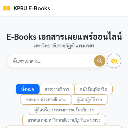
KPRU E-Books
E-Books เอกสารเผยแพร่ออนไลน์
มหาวิทยาลัยราชภัฏกำแพงเพชร
ทั้งหมด
สารจากอธิการ
หนังสือมุทิตาจิต
จดหมายข่าวสารสักทอง
คู่มือปฏิบัติงาน
คู่มือหรือแนวทางการขอรับบริการฯ
สารสนเทศมหาวิทยาลัยราชภัฏกำแพงเพชร