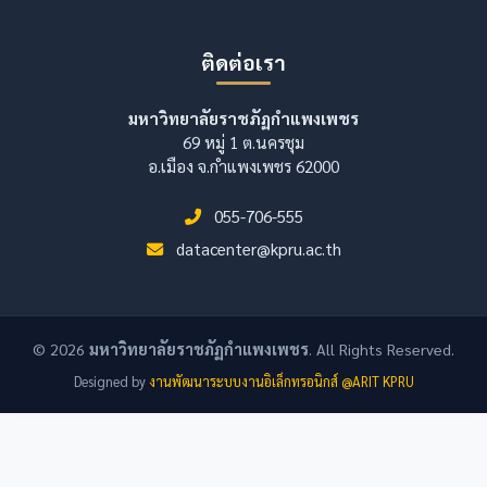
ติดต่อเรา
มหาวิทยาลัยราชภัฏกำแพงเพชร
69 หมู่ 1 ต.นครชุม
อ.เมือง จ.กำแพงเพชร 62000
055-706-555
datacenter@kpru.ac.th
© 2026
มหาวิทยาลัยราชภัฏกำแพงเพชร
. All Rights Reserved.
Designed by
งานพัฒนาระบบงานอิเล็กทรอนิกส์ @ARIT KPRU