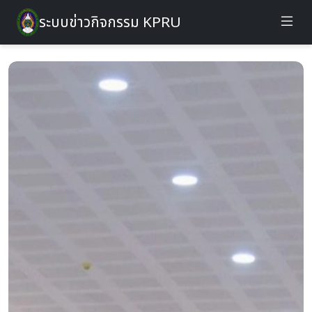
ระบบข่าวกิจกรรม KPRU