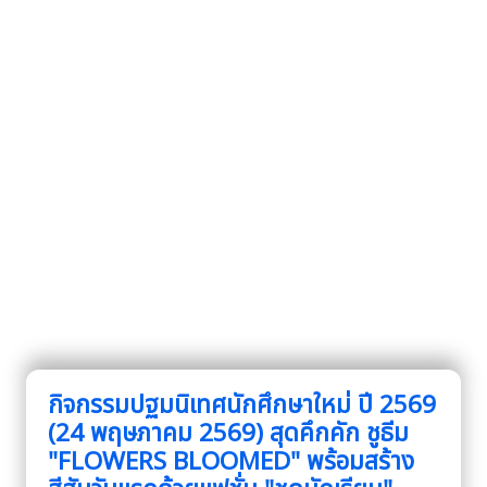
กิจกรรมปฐมนิเทศนักศึกษาใหม่ ปี 2569
(24 พฤษภาคม 2569) สุดคึกคัก ชูธีม
"FLOWERS BLOOMED" พร้อมสร้าง