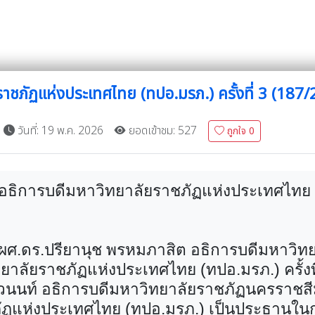
าชภัฏแห่งประเทศไทย (ทปอ.มรภ.) ครั้งที่ 3 (187
วันที่: 19 พ.ค. 2026
ยอดเข้าชม: 527
ถูกใจ
0
ธิการบดีมหาวิทยาลัยราชภัฏแห่งประเทศไทย (ทป
 ผศ.ดร.ปรียานุช พรหมภาสิต อธิการบดีมหาวิ
าลัยราชภัฏแห่งประเทศไทย (ทปอ.มรภ.) ครั้งที
วนนท์ อธิการบดีมหาวิทยาลัยราชภัฏนครราชสี
ัฏแห่งประเทศไทย (ทปอ.มรภ.) เป็นประธานในก