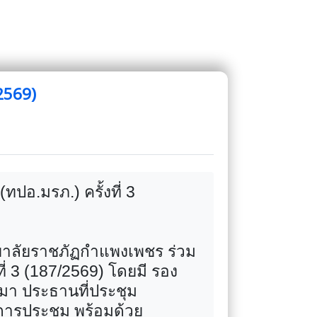
/2569)
อ.มรภ.) ครั้งที่ 3
ทยาลัยราชภัฏกำแพงเพชร ร่วม
่ 3 (187/2569) โดยมี รอง
มา ประธานที่ประชุม
ารประชุม พร้อมด้วย