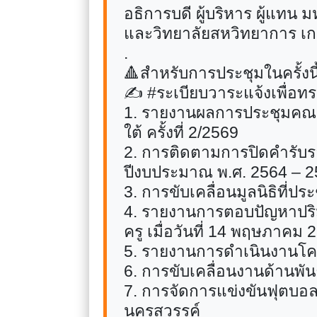
อธิการบดี ผู้บริหาร ผู้แทน
และวิทยาลัยสหวิทยาการ เก
.
🔺
สำหรับการประชุมในครั้งนี้
✍️
#
ระเบียบวาระแจ้งเพื่อท
1. รายงานผลการประชุมคณะ
ใต้ ครั้งที่ 2/2569
2. การติดตามการปิดคำรับ
ปีงบประมาณ พ.ศ. 2564 – 
3. การขับเคลื่อนมูลนิธิที่
4. รายงานการตอบปัญหาปริ
ครู เมื่อวันที่ 14 พฤษภาคม
5. รายงานการดำเนินงานโค
6. การขับเคลื่อนงานด้านพ
7. การจัดการแข่งขันฟุตบอล 
นครสวรรค์