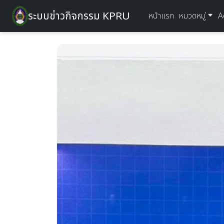
ระบบข่าวกิจกรรม KPRU
หน้าแรก
หมวดหมู่
A