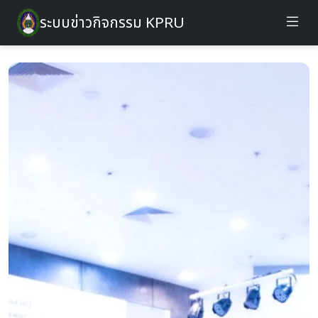
ระบบข่าวกิจกรรม KPRU