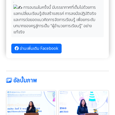
.
การอบรมในครั้งนี้ มีบรรยากาศที่เต็มไปด้วยการ
แลกเปลี่ยนเรียนรู้เชิงสร้างสรรค์ การลงมือปฏิบัติจริง
และการต่อยอดแนวคิดการจัดการเรียนรู้ เพื่อยกระดับ
บทบาทของครูสู่การเป็น “ผู้อำนวยการเรียนรู้” อย่าง
แท้จริง
อ่านเพิ่มเติม Facebook
อัลบั้มภาพ