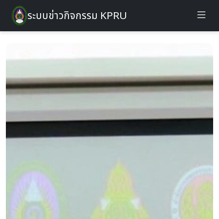
ระบบข่าวกิจกรรม KPRU