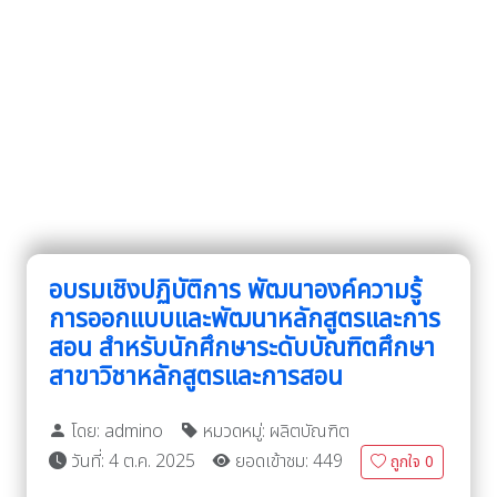
อบรมเชิงปฏิบัติการ พัฒนาองค์ความรู้
การออกแบบและพัฒนาหลักสูตรและการ
สอน สำหรับนักศึกษาระดับบัณฑิตศึกษา
สาขาวิชาหลักสูตรและการสอน
โดย: admino
หมวดหมู่: ผลิตบัณฑิต
วันที่: 4 ต.ค. 2025
ยอดเข้าชม: 449
ถูกใจ
0