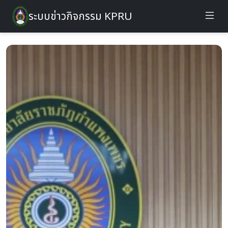
ระบบข่าวกิจกรรม KPRU