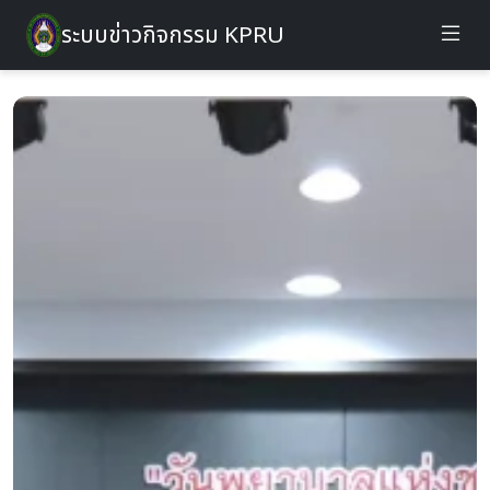
ระบบข่าวกิจกรรม KPRU