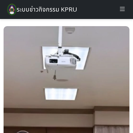
ระบบข่าวกิจกรรม KPRU