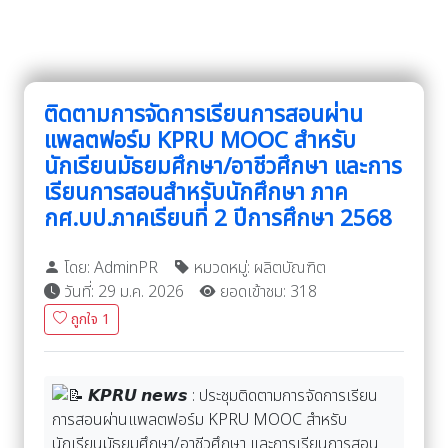
ติดตามการจัดการเรียนการสอนผ่าน
แพลตฟอร์ม KPRU MOOC สำหรับ
นักเรียนมัธยมศึกษา/อาชีวศึกษา และการ
เรียนการสอนสำหรับนักศึกษา ภาค
กศ.บป.ภาคเรียนที่ 2 ปีการศึกษา 2568
โดย: AdminPR
หมวดหมู่: ผลิตบัณฑิต
วันที่: 29 ม.ค. 2026
ยอดเข้าชม: 318
ถูกใจ
1
𝙆𝙋𝙍𝙐 𝙣𝙚𝙬𝙨 : ประชุมติดตามการจัดการเรียน
การสอนผ่านแพลตฟอร์ม KPRU MOOC สำหรับ
นักเรียนมัธยมศึกษา/อาชีวศึกษา และการเรียนการสอน