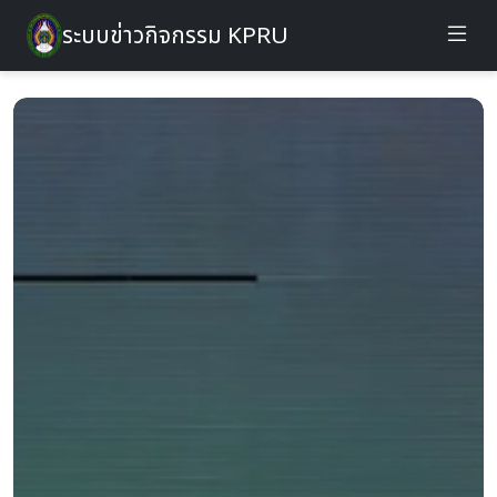
ระบบข่าวกิจกรรม KPRU