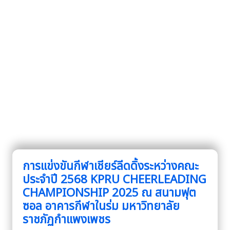
การแข่งขันกีฬาเชียร์ลีดดิ้งระหว่างคณะ
ประจำปี 2568 KPRU CHEERLEADING
CHAMPIONSHIP 2025 ณ สนามฟุต
ซอล อาคารกีฬาในร่ม มหาวิทยาลัย
ราชภัฏกำแพงเพชร