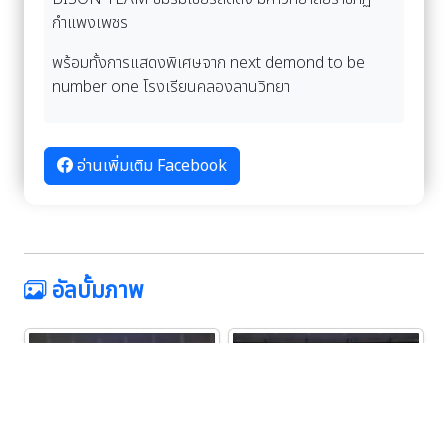
กำแพงเพชร
พร้อมทั้งการแสดงพิเศษจาก next demond to be
number one โรงเรียนคลองลานวิทยา
อ่านเพิ่มเติม Facebook
อัลบั้มภาพ