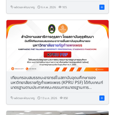
ผลิตและพัฒนาครู
6 ก.พ. 2026
105
เทียบกรอบสมรรถนะอาจารย์ในสถาบันอุดมศึกษาของ
มหาวิทยาลัยราชภัฏกำแพงเพชร (KPRU PSF) ได้กับเกณฑ์
มาตรฐานตามประกาศคณะกรรมการมาตรฐานการ
อุดมศึกษา พ.ศ. 2566
ผลิตและพัฒนาครู
13 ม.ค. 2026
850