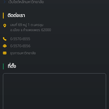
เว็บไซต์หลักมหาวิทยาลัย
ติดต่อเรา
เลขที่ 69 หมู่ 1 ต.นครชุม
อ.เมือง จ.กำแพงเพชร 62000
0-5570-6555
0-5570-6556
ธุรการมหาวิทยาลัย
ที่ตั้ง