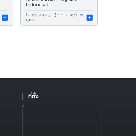
Indonesia
KPRU Activity
17 ม.ค. 2020
1,455
ที่ตั้ง