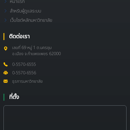
หน้าแรก
สำหรับผู้ดูแลระบบ
เว็บไซต์หลักมหาวิทยาลัย
ติดต่อเรา
เลขที่ 69 หมู่ 1 ต.นครชุม
อ.เมือง จ.กำแพงเพชร 62000
0-5570-6555
0-5570-6556
ธุรการมหาวิทยาลัย
ที่ตั้ง