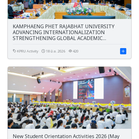
KAMPHAENG PHET RAJABHAT UNIVERSITY
ADVANCING INTERNATIONALIZATION
STRENGTHENING GLOBAL ACADEMIC
PARTNERSHIPS
KPRU Activity
18 มิ.ย. 2026
420
New Student Orientation Activities 2026 (May